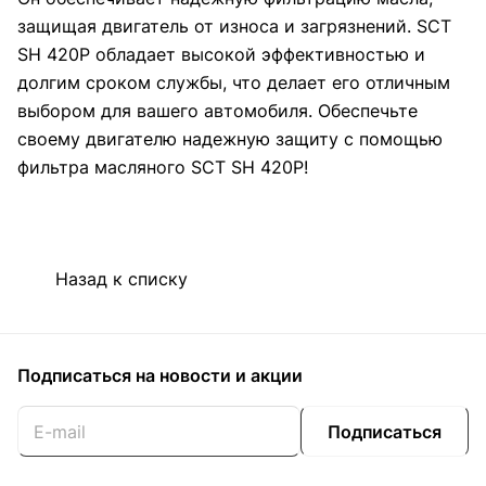
защищая двигатель от износа и загрязнений. SCT
SH 420P обладает высокой эффективностью и
долгим сроком службы, что делает его отличным
выбором для вашего автомобиля. Обеспечьте
своему двигателю надежную защиту с помощью
фильтра масляного SCT SH 420P!
Назад к списку
Подписаться
на новости и акции
Подписаться