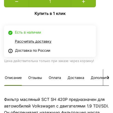
Купить в 1 клик
Есть в наличии
Рассчитать доставку
Доставка по России
Цена действительна только при заказе через корзину!
Описание
Отзывы
Оплата
Доставка
Дополнител
Фильтр масляный SCT SH 420P предназначен для
автомобилей Volkswagen с двигателями 1.9 TDI/SDI.
Он обеспечивает надежную фильтрацию масла,