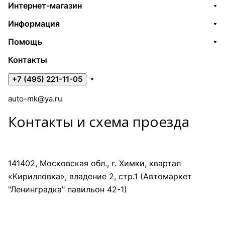
Интернет-магазин
Информация
Помощь
Контакты
+7 (495) 221-11-05
auto-mk@ya.ru
Контакты и схема проезда
141402, Московская обл., г. Химки, квартал
«Кирилловка», владение 2, стр.1 (Автомаркет
"Ленинградка" павильон 42-1)