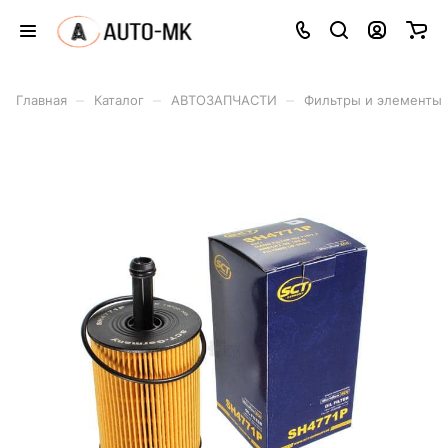
–
–
–
Главная
Каталог
АВТОЗАПЧАСТИ
Фильтры и элементы