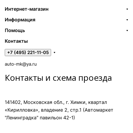
Интернет-магазин
Информация
Помощь
Контакты
+7 (495) 221-11-05
auto-mk@ya.ru
Контакты и схема проезда
141402, Московская обл., г. Химки, квартал
«Кирилловка», владение 2, стр.1 (Автомаркет
"Ленинградка" павильон 42-1)