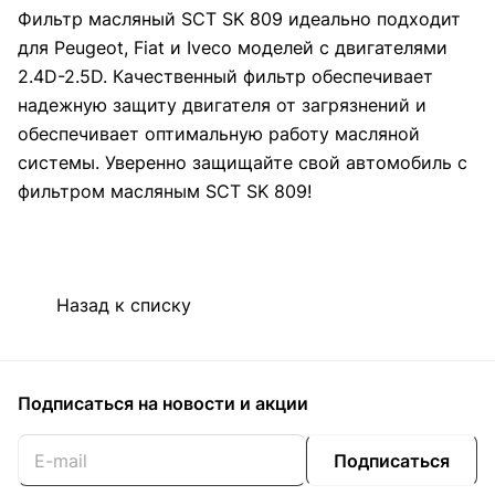
Фильтр масляный SCT SK 809 идеально подходит
для Peugeot, Fiat и Iveco моделей с двигателями
2.4D-2.5D. Качественный фильтр обеспечивает
надежную защиту двигателя от загрязнений и
обеспечивает оптимальную работу масляной
системы. Уверенно защищайте свой автомобиль с
фильтром масляным SCT SK 809!
Назад к списку
Подписаться
на новости и акции
Подписаться