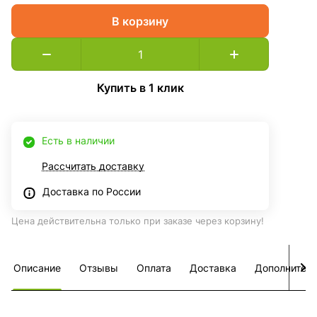
В корзину
Купить в 1 клик
Есть в наличии
Рассчитать доставку
Доставка по России
Цена действительна только при заказе через корзину!
Описание
Отзывы
Оплата
Доставка
Дополнител