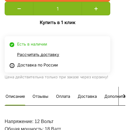
Купить в 1 клик
Есть в наличии
Рассчитать доставку
Доставка по России
Цена действительна только при заказе через корзину!
Описание
Отзывы
Оплата
Доставка
Дополнител
Напряжение: 12 Вольт
Общая мощность: 18 Ватт