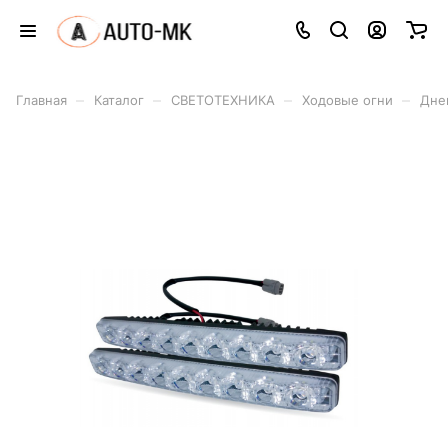
–
–
–
–
Главная
Каталог
СВЕТОТЕХНИКА
Ходовые огни
Дне