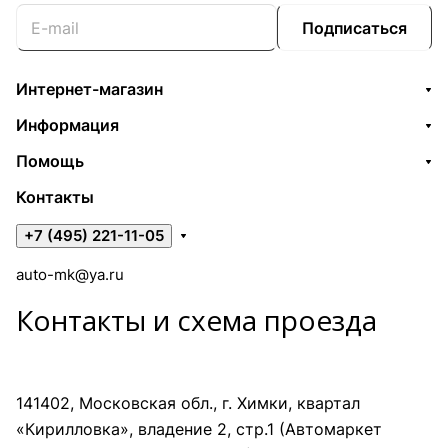
Подписаться
Интернет-магазин
Информация
Помощь
Контакты
+7 (495) 221-11-05
auto-mk@ya.ru
Контакты и схема проезда
141402, Московская обл., г. Химки, квартал
«Кирилловка», владение 2, стр.1 (Автомаркет