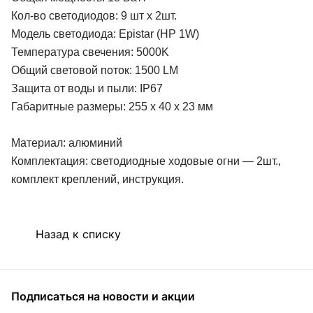
Кол-во светодиодов: 9 шт x 2шт.
Модель светодиода: Epistar (HP 1W)
Температура свечения: 5000K
Общий световой поток: 1500 LM
Защита от воды и пыли: IP67
Габаритные размеры: 255 х 40 х 23 мм
Материал: алюминий
Комплектация: светодиодные ходовые огни — 2шт.,
комплект креплений, инструкция.
Назад к списку
Подписаться
на новости и акции