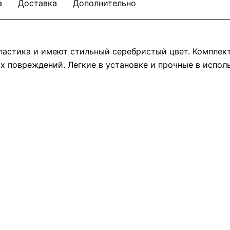
а
Доставка
Дополнительно
пластика и имеют стильный серебристый цвет. Комплект
их повреждений. Легкие в установке и прочные в испол