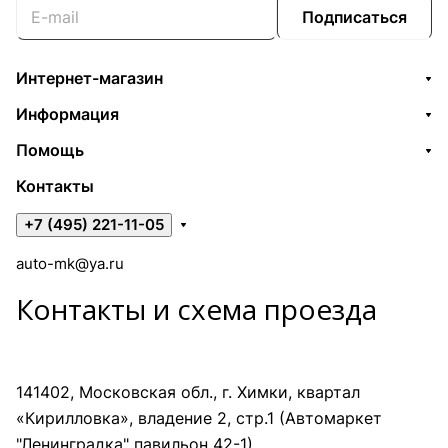
Подписаться
Интернет-магазин
Информация
Помощь
Контакты
+7 (495) 221-11-05
auto-mk@ya.ru
Контакты и схема проезда
141402, Московская обл., г. Химки, квартал
«Кирилловка», владение 2, стр.1 (Автомаркет
"Ленинградка" павильон 42-1)