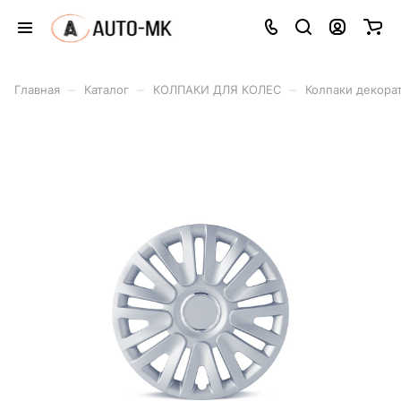
–
–
–
Главная
Каталог
КОЛПАКИ ДЛЯ КОЛЕС
Колпаки декора