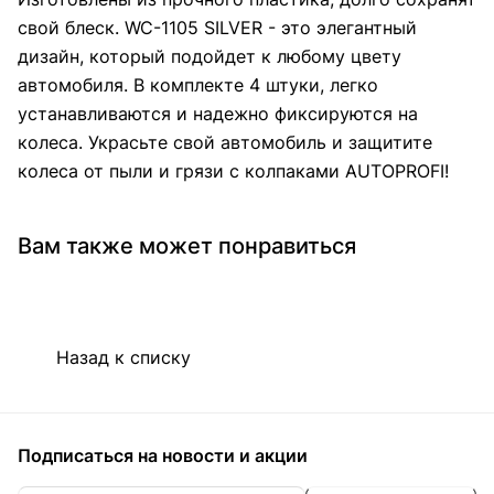
свой блеск. WC-1105 SILVER - это элегантный
дизайн, который подойдет к любому цвету
автомобиля. В комплекте 4 штуки, легко
устанавливаются и надежно фиксируются на
колеса. Украсьте свой автомобиль и защитите
колеса от пыли и грязи с колпаками AUTOPROFI!
Вам также может понравиться
Назад к списку
Подписаться
на новости и акции