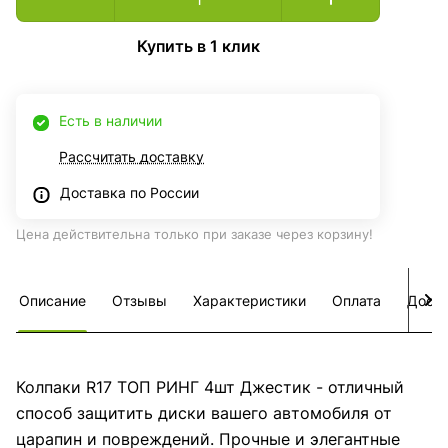
Купить в 1 клик
Есть в наличии
Рассчитать доставку
Доставка по России
Цена действительна только при заказе через корзину!
Описание
Отзывы
Характеристики
Оплата
Дост
Колпаки R17 ТОП РИНГ 4шт Джестик - отличный
способ защитить диски вашего автомобиля от
царапин и повреждений. Прочные и элегантные