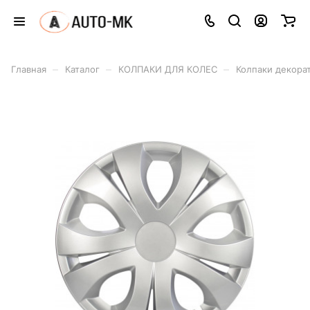
–
–
–
Главная
Каталог
КОЛПАКИ ДЛЯ КОЛЕС
Колпаки декорат