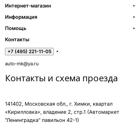
Интернет-магазин
Информация
Помощь
Контакты
+7 (495) 221-11-05
auto-mk@ya.ru
Контакты и схема проезда
141402, Московская обл., г. Химки, квартал
«Кирилловка», владение 2, стр.1 (Автомаркет
"Ленинградка" павильон 42-1)