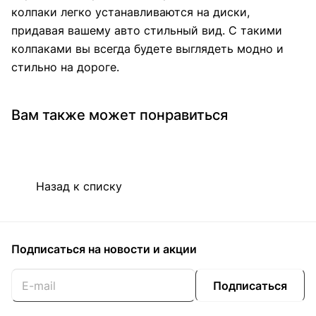
колпаки легко устанавливаются на диски,
придавая вашему авто стильный вид. С такими
колпаками вы всегда будете выглядеть модно и
стильно на дороге.
Вам также может понравиться
Назад к списку
Подписаться
на новости и акции
Подписаться