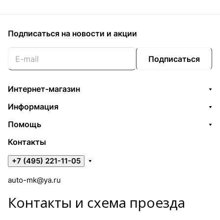
Подписаться
на новости и акции
Подписаться
Интернет-магазин
Информация
Помощь
Контакты
+7 (495) 221-11-05
auto-mk@ya.ru
Контакты и схема проезда