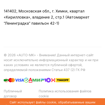
141402, Московская обл., г. Химки, квартал
«Кирилловка», владение 2, стр.1 (Автомаркет
"Ленинградка" павильон 42-1)
©
2026
«AUTO-MK» - Внимание! Данный интернет-сайт
носит исключительно информационный характер и ни при
каких условиях не является публичной офертой,
определяемой положениями Статьи 437 (2) ГК РФ
Публичный
Политика использования файлов
договор
cookie
Политика конфиденциальности
Сайт использует файлы cookie, обрабатываемые вашим