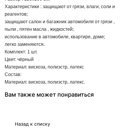
Характеристики : защищают от грязи, влаги, соли и
реагентов;
защищают салон и багажник автомобиля от грязи ,
пыли , пятен масла , жидкостей;
использование в автомобиле, квартире, доме;
легко заменяются.
Комплект: 1 шт.
Цвет: чёрный
Материал: вискоза, полиэстр, латекс
Состав:
Материал: вискоза, полиэстр, латекс.
Вам также может понравиться
Назад к списку