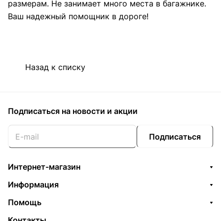
размерам. Не занимает много места в багажнике.
Ваш надежный помощник в дороге!
Назад к списку
Подписаться
на новости и акции
Подписаться
Интернет-магазин
Информация
Помощь
Контакты