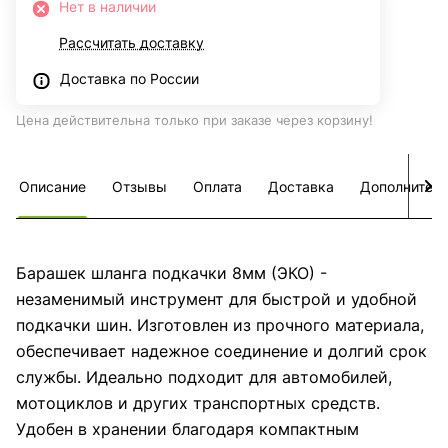
Нет в наличии
Рассчитать доставку
Доставка по России
Цена действительна только при заказе через корзину!
Описание
Отзывы
Оплата
Доставка
Дополнител
Барашек шланга подкачки 8мм (ЭКО) -
незаменимый инструмент для быстрой и удобной
подкачки шин. Изготовлен из прочного материала,
обеспечивает надежное соединение и долгий срок
службы. Идеально подходит для автомобилей,
мотоциклов и других транспортных средств.
Удобен в хранении благодаря компактным