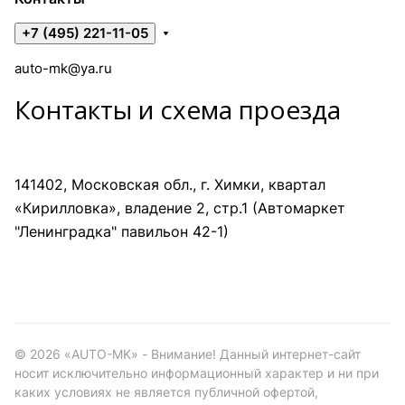
+7 (495) 221-11-05
auto-mk@ya.ru
Контакты и схема проезда
141402, Московская обл., г. Химки, квартал
«Кирилловка», владение 2, стр.1 (Автомаркет
"Ленинградка" павильон 42-1)
©
2026
«AUTO-MK» - Внимание! Данный интернет-сайт
носит исключительно информационный характер и ни при
каких условиях не является публичной офертой,