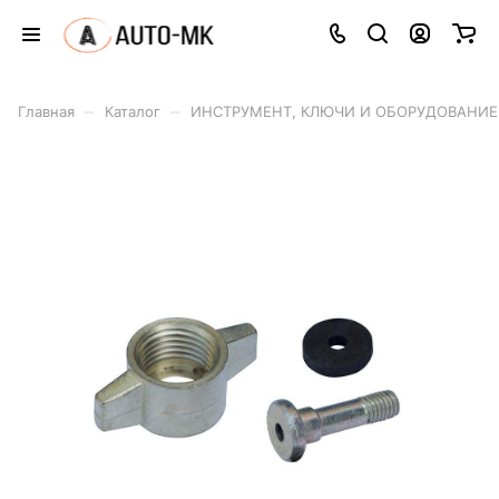
–
–
Главная
Каталог
ИНСТРУМЕНТ, КЛЮЧИ И ОБОРУДОВАНИЕ