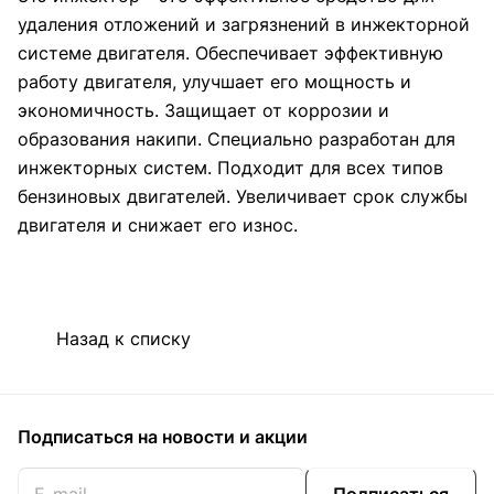
удаления отложений и загрязнений в инжекторной
системе двигателя. Обеспечивает эффективную
работу двигателя, улучшает его мощность и
экономичность. Защищает от коррозии и
образования накипи. Специально разработан для
инжекторных систем. Подходит для всех типов
бензиновых двигателей. Увеличивает срок службы
двигателя и снижает его износ.
Назад к списку
Подписаться
на новости и акции
Подписаться