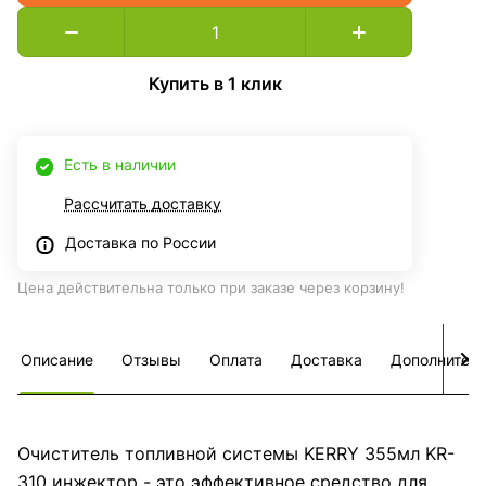
Купить в 1 клик
Есть в наличии
Рассчитать доставку
Доставка по России
Цена действительна только при заказе через корзину!
Описание
Отзывы
Оплата
Доставка
Дополнител
Очиститель топливной системы KERRY 355мл KR-
310 инжектор - это эффективное средство для