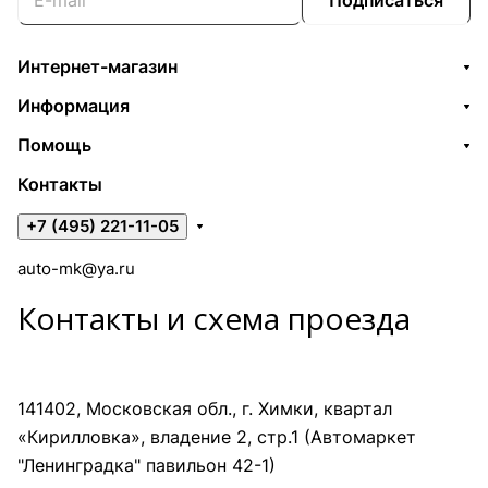
Интернет-магазин
Информация
Помощь
Контакты
+7 (495) 221-11-05
auto-mk@ya.ru
Контакты и схема проезда
141402, Московская обл., г. Химки, квартал
«Кирилловка», владение 2, стр.1 (Автомаркет
"Ленинградка" павильон 42-1)