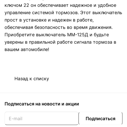
ключом 22 он обеспечивает надежное и удобное
управление системой тормозов. Этот выключатель
прост в установке и надежен в работе,
обеспечивая безопасность во время движения.
Приобретите выключатель ММ-125Д и будьте
уверены в правильной работе сигнала тормоза в
вашем автомобиле!
Назад к списку
Подписаться
на новости и акции
Подписаться