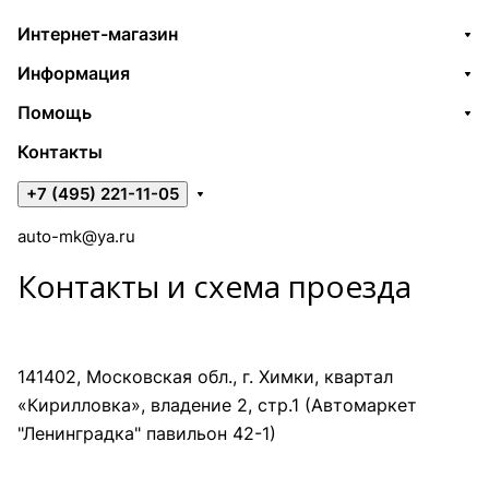
Интернет-магазин
Информация
Помощь
Контакты
+7 (495) 221-11-05
auto-mk@ya.ru
Контакты и схема проезда
141402, Московская обл., г. Химки, квартал
«Кирилловка», владение 2, стр.1 (Автомаркет
"Ленинградка" павильон 42-1)