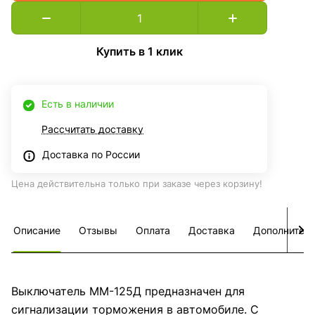
Купить в 1 клик
Есть в наличии
Рассчитать доставку
Доставка по России
Цена действительна только при заказе через корзину!
Описание
Отзывы
Оплата
Доставка
Дополнител
Выключатель ММ-125Д предназначен для
сигнализации торможения в автомобиле. С