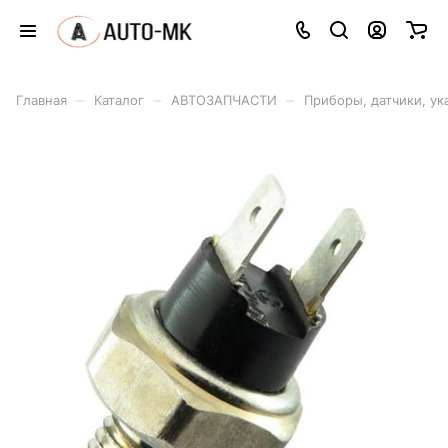
–
–
–
Главная
Каталог
АВТОЗАПЧАСТИ
Приборы, датчики, ук