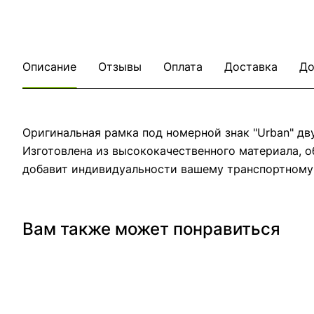
Описание
Отзывы
Оплата
Доставка
До
Оригинальная рамка под номерной знак "Urban" д
Изготовлена из высококачественного материала, 
добавит индивидуальности вашему транспортному 
Вам также может понравиться