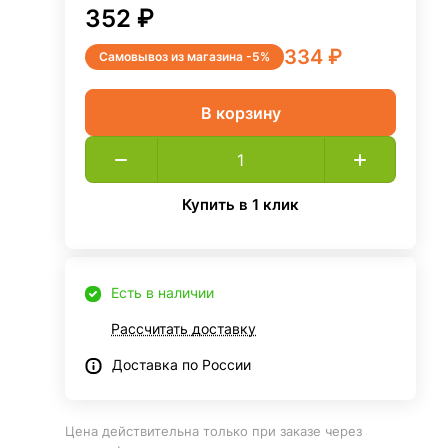
352 ₽
334 ₽
Самовывоз из магазина -5%
В корзину
Купить в 1 клик
Есть в наличии
Рассчитать доставку
Доставка по России
Цена действительна только при заказе через