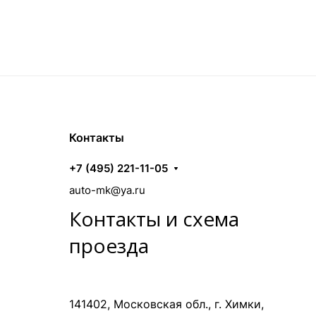
Контакты
+7 (495) 221-11-05
auto-mk@ya.ru
Контакты и схема
проезда
141402, Московская обл., г. Химки,