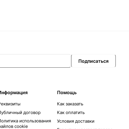
Подписаться
Информация
Помощь
Реквизиты
Как заказать
Публичный договор
Как оплатить
Политика использования
Условия доставки
файлов cookie