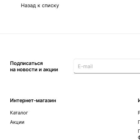
Назад к списку
Подписаться
на новости и акции
Интернет-магазин
Каталог
Акции