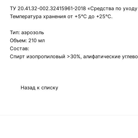
ТУ 20.41.32-002.32415961-2018 «Средства по уходу
Температура хранения от +5°C до +25°С.
Тип: аэрозоль
Объем: 210 мл
Состав:
Спирт изопропиловый >30%, алифатические углево
Назад к списку