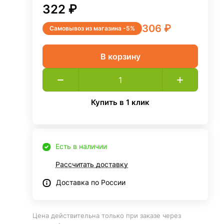
322 ₽
306 ₽
Самовывоз из магазина -5%
В корзину
Купить в 1 клик
Есть в наличии
Рассчитать доставку
Доставка по России
Цена действительна только при заказе через