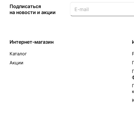
Подписаться
на новости и акции
Интернет-магазин
Каталог
Акции