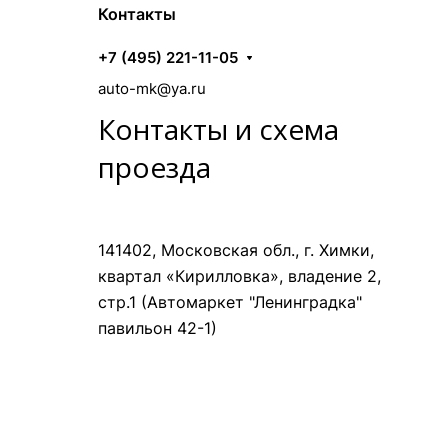
Контакты
+7 (495) 221-11-05
auto-mk@ya.ru
Контакты и схема
проезда
141402, Московская обл., г. Химки,
квартал «Кирилловка», владение 2,
стр.1 (Автомаркет "Ленинградка"
павильон 42-1)