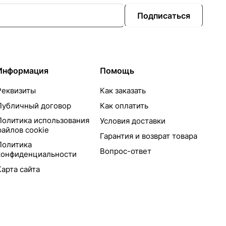
Подписаться
Информация
Помощь
Реквизиты
Как заказать
Публичный договор
Как оплатить
Политика использования
Условия доставки
файлов cookie
Гарантия и возврат товара
Политика
Вопрос-ответ
конфиденциальности
Карта сайта