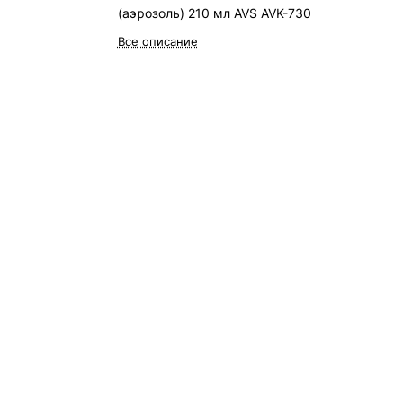
(аэрозоль) 210 мл AVS AVK-730
Все описание