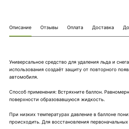
Описание
Отзывы
Оплата
Доставка
До
Универсальное средство для удаления льда и снега
использования создаёт защиту от повторного появ
автомобиля.
Способ применения: Встряхните баллон. Равномерн
поверхности образовавшуюся жидкость.
При низких температурах давление в баллоне пони
происходить. Для восстановления первоначальных