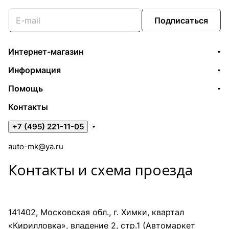
Подписаться
Интернет-магазин
Информация
Помощь
Контакты
+7 (495) 221-11-05
auto-mk@ya.ru
Контакты и схема проезда
141402, Московская обл., г. Химки, квартал
«Кирилловка», владение 2, стр.1 (Автомаркет