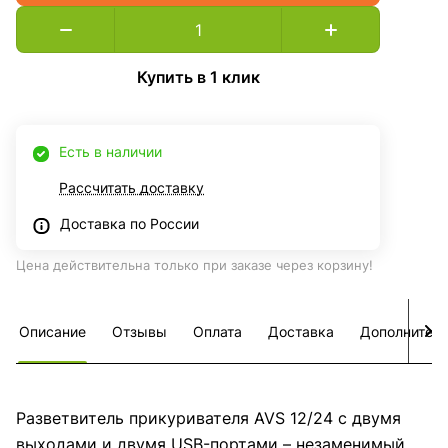
Купить в 1 клик
Есть в наличии
Рассчитать доставку
Доставка по России
Цена действительна только при заказе через корзину!
Описание
Отзывы
Оплата
Доставка
Дополнител
Разветвитель прикуривателя AVS 12/24 с двумя
выходами и двумя USB-портами – незаменимый