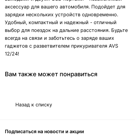
аксессуар для вашего автомобиля. Подойдет для
зарядки нескольких устройств одновременно.
Удобный, компактный и надежный - отличный
выбор для поездок на дальние расстояния. Будьте
всегда на связи и заботьтесь о заряде ваших
гаджетов с разветвителем прикуривателя AVS
12/24!
Вам также может понравиться
Назад к списку
Подписаться
на новости и акции