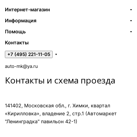
Интернет-магазин
Информация
Помощь
Контакты
+7 (495) 221-11-05
auto-mk@ya.ru
Контакты и схема проезда
141402, Московская обл., г. Химки, квартал
«Кирилловка», владение 2, стр.1 (Автомаркет
"Ленинградка" павильон 42-1)