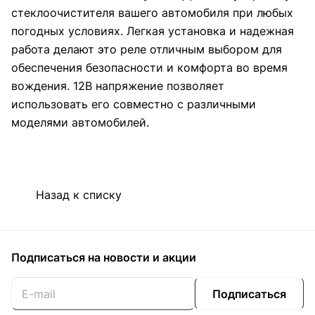
стеклоочистителя вашего автомобиля при любых
погодных условиях. Легкая установка и надежная
работа делают это реле отличным выбором для
обеспечения безопасности и комфорта во время
вождения. 12В напряжение позволяет
использовать его совместно с различными
моделями автомобилей.
Назад к списку
Подписаться
на новости и акции
Подписаться