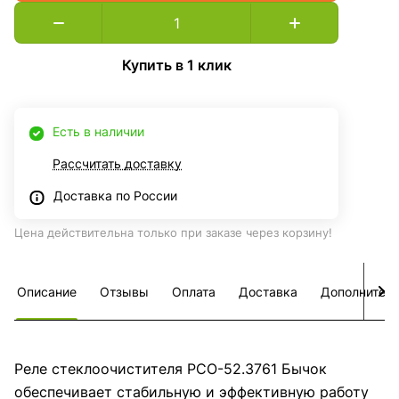
Купить в 1 клик
Есть в наличии
Рассчитать доставку
Доставка по России
Цена действительна только при заказе через корзину!
Описание
Отзывы
Оплата
Доставка
Дополнител
Реле стеклоочистителя РСО-52.3761 Бычок
обеспечивает стабильную и эффективную работу