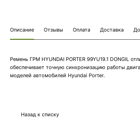
Описание
Отзывы
Оплата
Доставка
До
Ремень ГРМ HYUNDAI PORTER 99YU19.1 DONGIL отли
обеспечивает точную синхронизацию работы двига
моделей автомобилей Hyundai Porter.
Назад к списку