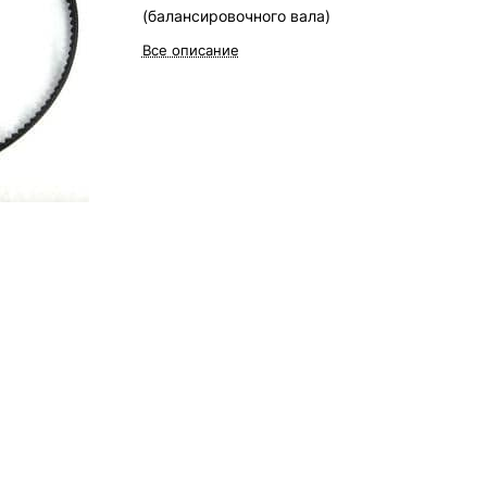
(балансировочного вала)
Все описание