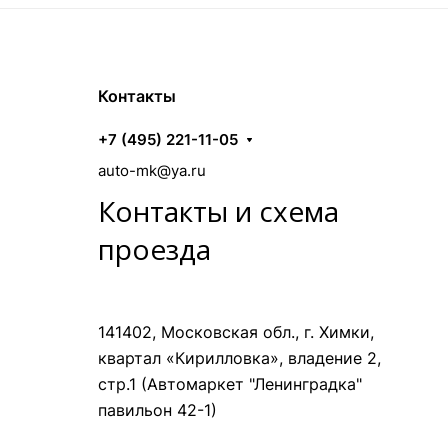
Контакты
+7 (495) 221-11-05
auto-mk@ya.ru
Контакты и схема
проезда
141402, Московская обл., г. Химки,
квартал «Кирилловка», владение 2,
стр.1 (Автомаркет "Ленинградка"
павильон 42-1)