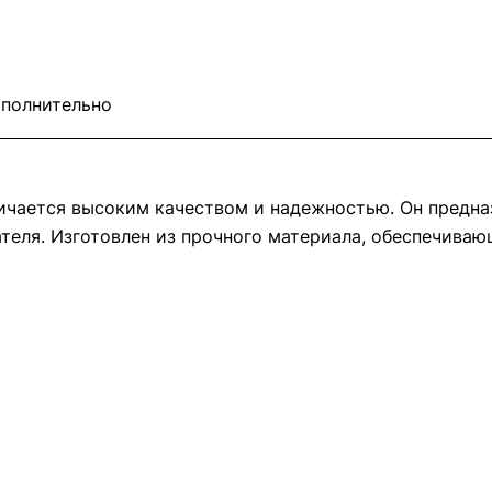
полнительно
чается высоким качеством и надежностью. Он предназ
теля. Изготовлен из прочного материала, обеспечиваю