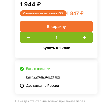
1 944 ₽
1 847 ₽
Самовывоз из магазина -5%
В корзину
Купить в 1 клик
Есть в наличии
Рассчитать доставку
Доставка по России
Цена действительна только при заказе через