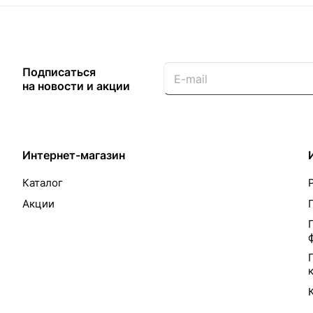
Подписаться
на новости и акции
Интернет-магазин
Каталог
Акции