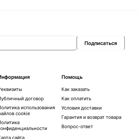
Подписаться
Информация
Помощь
Реквизиты
Как заказать
Публичный договор
Как оплатить
Политика использования
Условия доставки
файлов cookie
Гарантия и возврат товара
Политика
Вопрос-ответ
конфиденциальности
Карта сайта