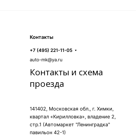
Контакты
+7 (495) 221-11-05
auto-mk@ya.ru
Контакты и схема
проезда
141402, Московская обл., г. Химки,
квартал «Кирилловка», владение 2,
стр.1 (Автомаркет "Ленинградка"
павильон 42-1)