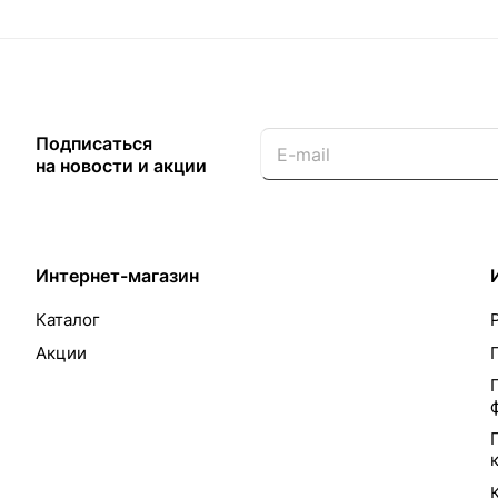
Подписаться
на новости и акции
Интернет-магазин
Каталог
Акции