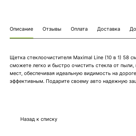
Описание
Отзывы
Оплата
Доставка
До
Щетка стеклоочистителя Maximal Line (10 в 1) 58
сможете легко и быстро очистить стекла от пыли,
мест, обеспечивая идеальную видимость на дороге
эффективным. Подарите своему авто надежную защ
Назад к списку