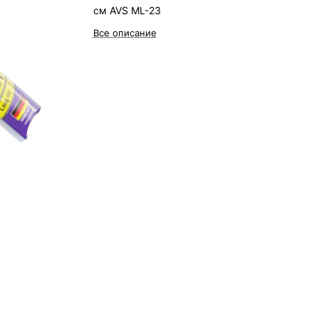
см AVS ML-23
Все описание