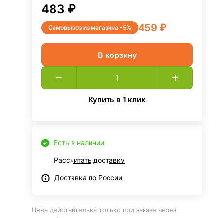
483 ₽
459 ₽
Самовывоз из магазина -5%
В корзину
Купить в 1 клик
Есть в наличии
Рассчитать доставку
Доставка по России
Цена действительна только при заказе через