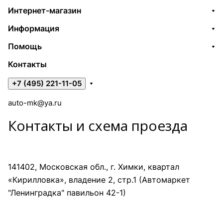
Интернет-магазин
Информация
Помощь
Контакты
+7 (495) 221-11-05
auto-mk@ya.ru
Контакты и схема проезда
141402, Московская обл., г. Химки, квартал
«Кирилловка», владение 2, стр.1 (Автомаркет
"Ленинградка" павильон 42-1)