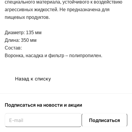
специального материала, устойчивого к воздействию
агрессивных жидкостей. Не предназначена для
пищевых продуктов.
Диаметр: 135 мм
Длина: 350 мм
Состав:
Воронка, насадка и фильтр – полипропилен.
Назад к списку
Подписаться
на новости и акции
Подписаться