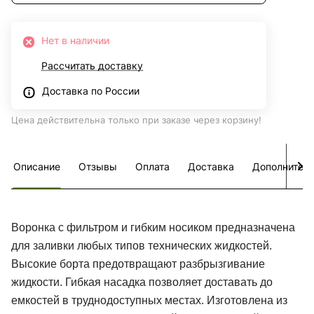
Нет в наличии
Рассчитать доставку
Доставка по России
Цена действительна только при заказе через корзину!
Описание
Отзывы
Оплата
Доставка
Дополнител
Воронка с фильтром и гибким носиком предназначена
для заливки любых типов технических жидкостей.
Высокие борта предотвращают разбрызгивание
жидкости. Гибкая насадка позволяет доставать до
емкостей в труднодоступных местах. Изготовлена из