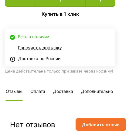
Купить в 1 клик
Есть в наличии
Рассчитать доставку
Доставка по России
Цена действительна только при заказе через корзину!
Отзывы
Оплата
Доставка
Дополнительно
Нет отзывов
Добавить отзыв