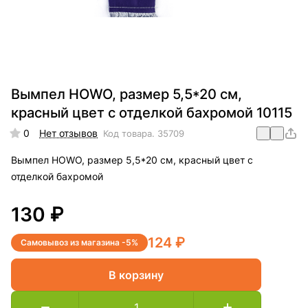
Вымпел HOWO, размер 5,5*20 см,
красный цвет с отделкой бахромой 10115
0
Нет отзывов
Код товара.
35709
Вымпел HOWO, размер 5,5*20 см, красный цвет с
отделкой бахромой
130 ₽
124 ₽
Самовывоз из магазина -5%
В корзину