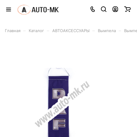
–
–
–
–
Главная
Каталог
АВТОАКСЕССУАРЫ
Вымпела
Вымпе