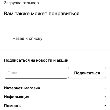
Загрузка отзывов...
Вам также может понравиться
Назад к списку
Подписаться
на новости и акции
Подписаться
Интернет-магазин
Информация
Помощь