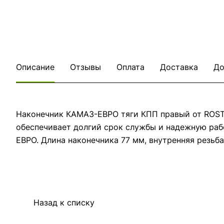
Описание
Отзывы
Оплата
Доставка
До
Наконечник КАМАЗ-ЕВРО тяги КПП правый от ROSTA
обеспечивает долгий срок службы и надежную раб
ЕВРО. Длина наконечника 77 мм, внутренняя резьб
Назад к списку