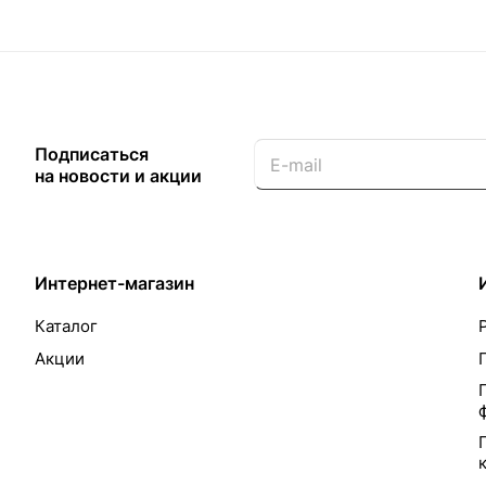
Подписаться
на новости и акции
Интернет-магазин
Каталог
Акции