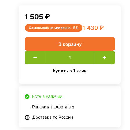
1 505 ₽
1 430 ₽
Самовывоз из магазина -5%
В корзину
Купить в 1 клик
Есть в наличии
Рассчитать доставку
Доставка по России