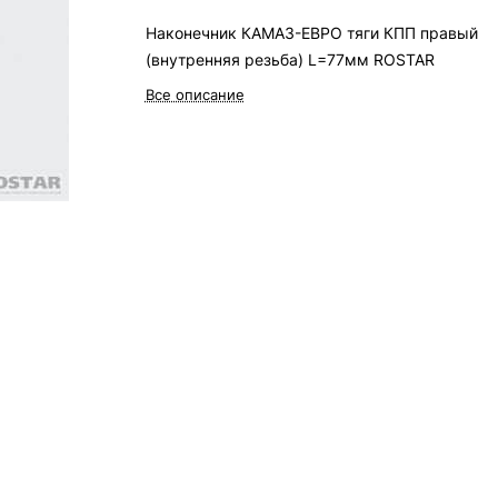
Наконечник КАМАЗ-ЕВРО тяги КПП правый
(внутренняя резьба) L=77мм ROSTAR
Все описание