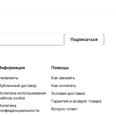
Подписаться
Информация
Помощь
Реквизиты
Как заказать
Публичный договор
Как оплатить
Политика использования
Условия доставки
файлов cookie
Гарантия и возврат товара
Политика
Вопрос-ответ
конфиденциальности