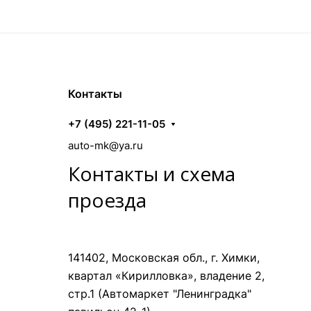
Контакты
+7 (495) 221-11-05
auto-mk@ya.ru
Контакты и схема
проезда
141402, Московская обл., г. Химки,
квартал «Кирилловка», владение 2,
стр.1 (Автомаркет "Ленинградка"