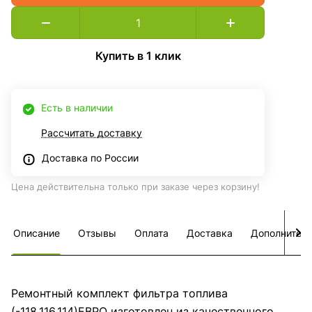
Купить в 1 клик
Есть в наличии
Рассчитать доставку
Доставка по России
Цена действительна только при заказе через корзину!
Описание
Отзывы
Оплата
Доставка
Дополнител
Ремонтный комплект фильтра топлива
(-118.116.114)ЕВРО изготовлен из качественного