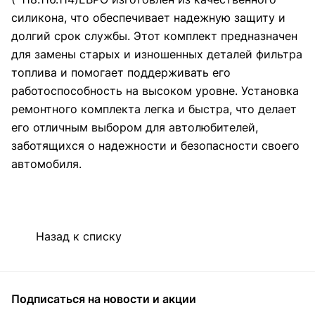
силикона, что обеспечивает надежную защиту и
долгий срок службы. Этот комплект предназначен
для замены старых и изношенных деталей фильтра
топлива и помогает поддерживать его
работоспособность на высоком уровне. Установка
ремонтного комплекта легка и быстра, что делает
его отличным выбором для автолюбителей,
заботящихся о надежности и безопасности своего
автомобиля.
Назад к списку
Подписаться
на новости и акции