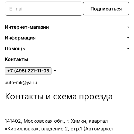
Подписаться
Интернет-магазин
Информация
Помощь
Контакты
+7 (495) 221-11-05
auto-mk@ya.ru
Контакты и схема проезда
141402, Московская обл., г. Химки, квартал
«Кирилловка», владение 2, стр.1 (Автомаркет