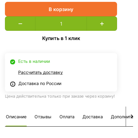
В корзину
Купить в 1 клик
Есть в наличии
Рассчитать доставку
Доставка по России
Цена действительна только при заказе через корзину!
Описание
Отзывы
Оплата
Доставка
Дополнител