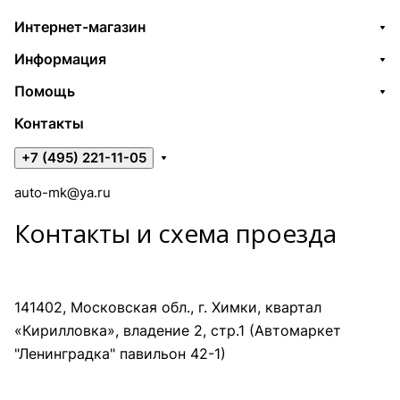
Интернет-магазин
Информация
Помощь
Контакты
+7 (495) 221-11-05
auto-mk@ya.ru
Контакты и схема проезда
141402, Московская обл., г. Химки, квартал
«Кирилловка», владение 2, стр.1 (Автомаркет
"Ленинградка" павильон 42-1)