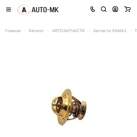
–
–
–
–
Главная
Каталог
АВТОЗАПЧАСТИ
Запчасти КАМАЗ
Т