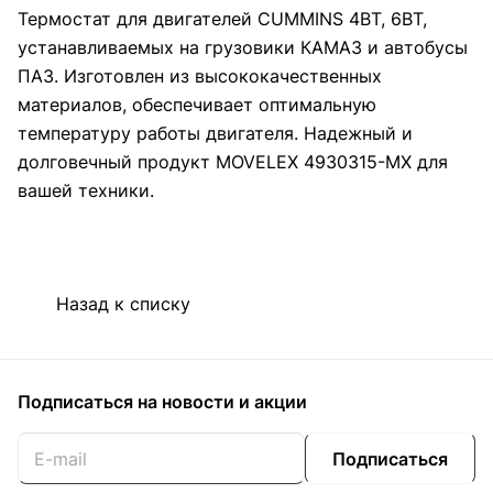
Термостат для двигателей CUMMINS 4BT, 6BT,
устанавливаемых на грузовики КАМАЗ и автобусы
ПАЗ. Изготовлен из высококачественных
материалов, обеспечивает оптимальную
температуру работы двигателя. Надежный и
долговечный продукт MOVELEX 4930315-MX для
вашей техники.
Назад к списку
Подписаться
на новости и акции
Подписаться