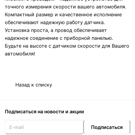
точного измерения скорости вашего автомобиля.
Компактный размер и качественное исполнение
обеспечивают надежную работу датчика.
Установка проста, а провод обеспечивает
надежное соединение с приборной панелью.
Будьте на высоте с датчиком скорости для Вашего
автомобиля!
Назад к списку
Подписаться
на новости и акции
Подписаться