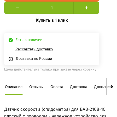
Купить в 1 клик
Есть в наличии
Рассчитать доставку
Доставка по России
Цена действительна только при заказе через корзину!
Описание
Отзывы
Оплата
Доставка
Дополнител
Датчик скорости (спидометра) для ВАЗ-2108-10
плоский с проводом - надежное устройство для