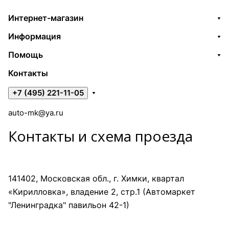
Интернет-магазин
Информация
Помощь
Контакты
+7 (495) 221-11-05
auto-mk@ya.ru
Контакты и схема проезда
141402, Московская обл., г. Химки, квартал
«Кирилловка», владение 2, стр.1 (Автомаркет
"Ленинградка" павильон 42-1)