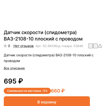
Датчик скорости (спидометра)
ВАЗ-2108-10 плоский с проводом
0
Нет отзывов
Арт.
50.3843
Код товара.
03646
Датчик скорости (спидометра) ВАЗ-2108-10 плоский с
проводом
Все описание
695 ₽
660 ₽
Самовывоз из магазина -5%
В корзину