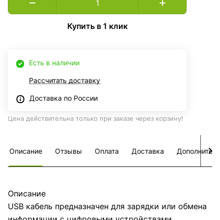
Купить в 1 клик
Есть в наличии
Рассчитать доставку
Доставка по России
Цена действительна только при заказе через корзину!
Описание
Отзывы
Оплата
Доставка
Дополнител
Описание
USB кабель предназначен для зарядки или обмена
информации с цифровыми устройствами.