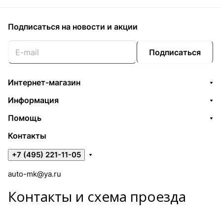
Подписаться
на новости и акции
Подписаться
Интернет-магазин
Информация
Помощь
Контакты
+7 (495) 221-11-05
auto-mk@ya.ru
Контакты и схема проезда