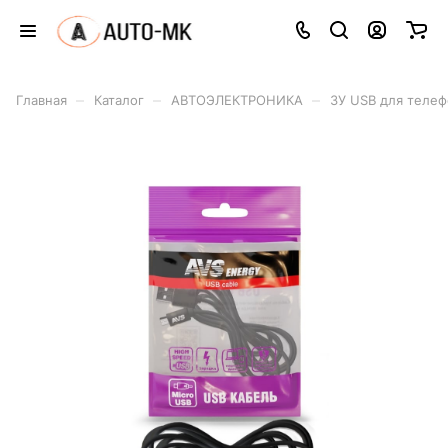
–
–
–
Главная
Каталог
АВТОЭЛЕКТРОНИКА
ЗУ USB для телеф