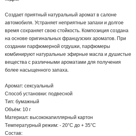
Создает приятный натуральный аромат в салоне
автомобиля. Устраняет неприятные запахи и долгое
время сохраняет свою стойкость. Композиция создана
на основе оригинальных французских ароматов. При
создании парфюмерной отдушки, парфюмеры
комбинируют натуральные эфирные масла и душистые
вещества с различными ароматами для получения
более насыщенного запаха.
Аромат: сексуальный
Способ установки: подвесной
Тип: бумажный
Объём: 10 г
Материал: высококапиллярный картон
Температурный режим: - 20°С до + 35°С
Состав: