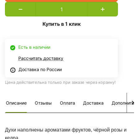
Купить в 1 клик
Есть в наличии
Рассчитать доставку
Доставка по России
Цена действительна только при заказе через корзину!
Описание
Отзывы
Оплата
Доставка
Дополнител
Духи наполнены ароматами фруктов, чёрной розы и
кедра.