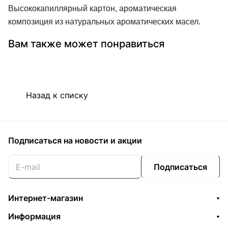
Высококапиллярный картон, ароматическая
композиция из натуральных ароматических масел.
Вам также может понравиться
Назад к списку
Подписаться
на новости и акции
Подписаться
Интернет-магазин
Информация