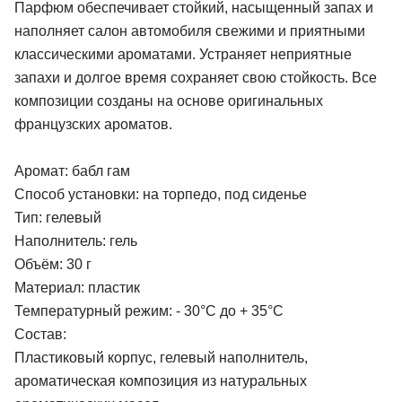
Парфюм обеспечивает стойкий, насыщенный запах и
наполняет салон автомобиля свежими и приятными
классическими ароматами. Устраняет неприятные
запахи и долгое время сохраняет свою стойкость. Все
композиции созданы на основе оригинальных
французских ароматов.
Аромат: бабл гам
Способ установки: на торпедо, под сиденье
Тип: гелевый
Наполнитель: гель
Объём: 30 г
Материал: пластик
Температурный режим: - 30°С до + 35°С
Состав:
Пластиковый корпус, гелевый наполнитель,
ароматическая композиция из натуральных