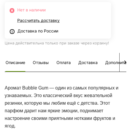
Нет в наличии
Рассчитать доставку
Доставка по России
Цена действительна только при заказе через корзину!
Описание
Отзывы
Оплата
Доставка
Дополнител
Аромат Bubble Gum — один из самых популярных и
узнаваемых. Это классический вкус жевательной
резинки, которую мы любим ещё с детства. Этот
парфюм дарит нам яркие эмоции, поднимает
настроение своими приятными нотками фруктов и
ягод.