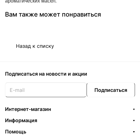
ароматических масел.
Вам также может понравиться
Назад к списку
Подписаться
на новости и акции
Подписаться
Интернет-магазин
Информация
Помощь