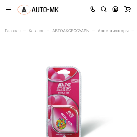
–
–
–
–
Главная
Каталог
АВТОАКСЕССУАРЫ
Ароматизаторы