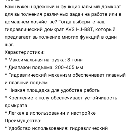
Вам нужен надежный и функциональный домкрат
для выполнения различных задач на работе или в
домашнем хозяйстве? Тогда выберите наш
гидравлический домкрат AVS HJ-B8T, который
предлагает выполнение многих функций в один
шаг.
Характеристики:
* Максимальная нагрузка: 8 тонн
* Диапазон подъема: 200-405 мм
* Гидравлический механизм обеспечивает плавный
и плавный подъем
* Низкая площадка для удобства работы
* Крепление к полу обеспечивает устойчивость
домкрата
* Легкая в использовании и настройке
Преимущества:
* Удобство использования: гидравлический