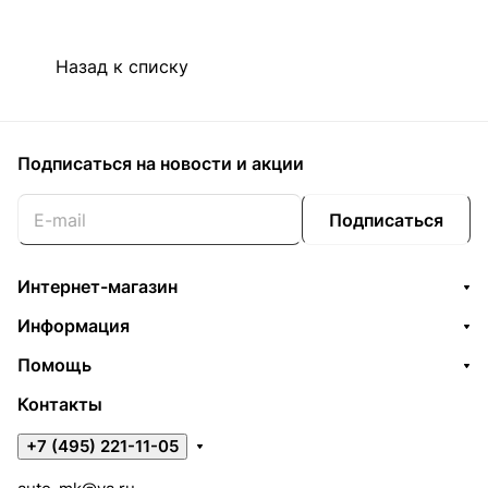
Назад к списку
Подписаться
на новости и акции
Подписаться
Интернет-магазин
Информация
Помощь
Контакты
+7 (495) 221-11-05