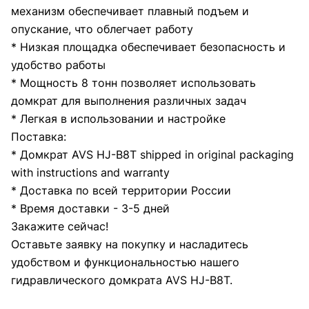
механизм обеспечивает плавный подъем и
опускание, что облегчает работу
* Низкая площадка обеспечивает безопасность и
удобство работы
* Мощность 8 тонн позволяет использовать
домкрат для выполнения различных задач
* Легкая в использовании и настройке
Поставка:
* Домкрат AVS HJ-B8T shipped in original packaging
with instructions and warranty
* Доставка по всей территории России
* Время доставки - 3-5 дней
Закажите сейчас!
Оставьте заявку на покупку и насладитесь
удобством и функциональностью нашего
гидравлического домкрата AVS HJ-B8T.