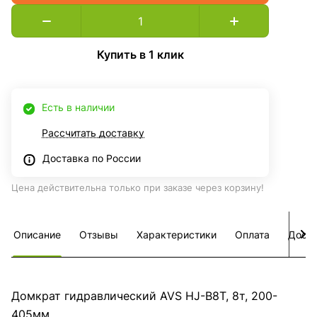
Купить в 1 клик
Есть в наличии
Рассчитать доставку
Доставка по России
Цена действительна только при заказе через корзину!
Описание
Отзывы
Характеристики
Оплата
Дост
Домкрат гидравлический AVS HJ-B8T, 8т, 200-
405мм