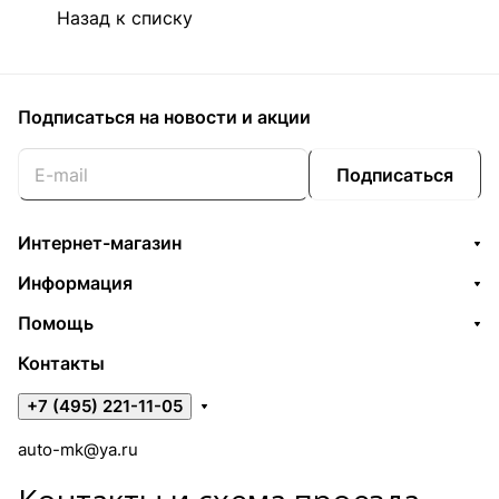
Назад к списку
Подписаться
на новости и акции
Подписаться
Интернет-магазин
Информация
Помощь
Контакты
+7 (495) 221-11-05
auto-mk@ya.ru