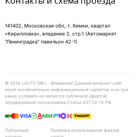
Контакты и схема проезда
141402, Московская обл., г. Химки, квартал
«Кирилловка», владение 2, стр.1 (Автомаркет
"Ленинградка" павильон 42-1)
©
2026
«AUTO-MK» - Внимание! Данный интернет-сайт
носит исключительно информационный характер и ни при
каких условиях не является публичной офертой,
определяемой положениями Статьи 437 (2) ГК РФ
Публичный
Политика использования файлов
договор
cookie