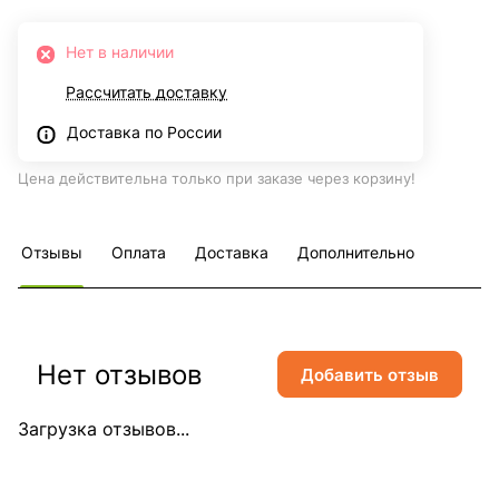
Нет в наличии
Рассчитать доставку
Доставка по России
Цена действительна только при заказе через корзину!
Отзывы
Оплата
Доставка
Дополнительно
Нет отзывов
Добавить отзыв
Загрузка отзывов...