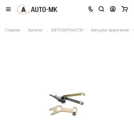
–
–
–
–
Главная
Каталог
АВТОЗАПЧАСТИ
Катушки зажигания