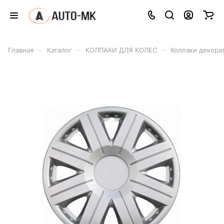
–
–
–
Главная
Каталог
КОЛПАКИ ДЛЯ КОЛЕС
Колпаки декора