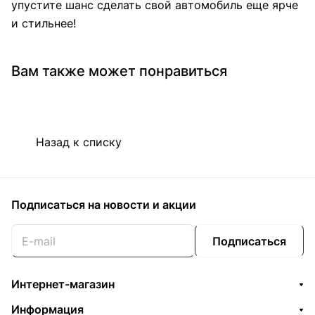
упустите шанс сделать свой автомобиль еще ярче
и стильнее!
Вам также может понравиться
Назад к списку
Подписаться
на новости и акции
Подписаться
Интернет-магазин
Информация