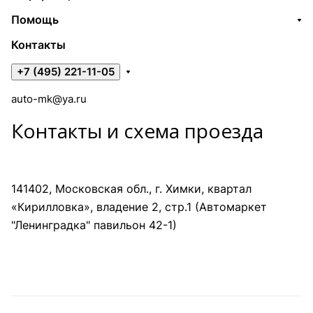
Помощь
Контакты
+7 (495) 221-11-05
auto-mk@ya.ru
Контакты и схема проезда
141402, Московская обл., г. Химки, квартал
«Кирилловка», владение 2, стр.1 (Автомаркет
"Ленинградка" павильон 42-1)