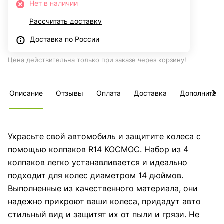
Нет в наличии
Рассчитать доставку
Доставка по России
Цена действительна только при заказе через корзину!
Описание
Отзывы
Оплата
Доставка
Дополнител
Украсьте свой автомобиль и защитите колеса с
помощью колпаков R14 КОСМОС. Набор из 4
колпаков легко устанавливается и идеально
подходит для колес диаметром 14 дюймов.
Выполненные из качественного материала, они
надежно прикроют ваши колеса, придадут авто
стильный вид и защитят их от пыли и грязи. Не