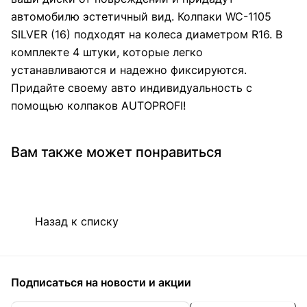
автомобилю эстетичный вид. Колпаки WC-1105
SILVER (16) подходят на колеса диаметром R16. В
комплекте 4 штуки, которые легко
устанавливаются и надежно фиксируются.
Придайте своему авто индивидуальность с
помощью колпаков AUTOPROFI!
Вам также может понравиться
Назад к списку
Подписаться
на новости и акции