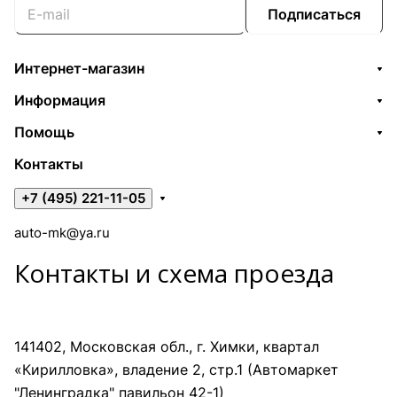
Подписаться
Интернет-магазин
Информация
Помощь
Контакты
+7 (495) 221-11-05
auto-mk@ya.ru
Контакты и схема проезда
141402, Московская обл., г. Химки, квартал
«Кирилловка», владение 2, стр.1 (Автомаркет
"Ленинградка" павильон 42-1)