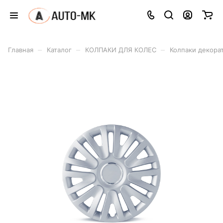
–
–
–
Главная
Каталог
КОЛПАКИ ДЛЯ КОЛЕС
Колпаки декора