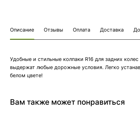
Описание
Отзывы
Оплата
Доставка
До
Удобные и стильные колпаки R16 для задних колес
выдержат любые дорожные условия. Легко устанавл
белом цвете!
Вам также может понравиться