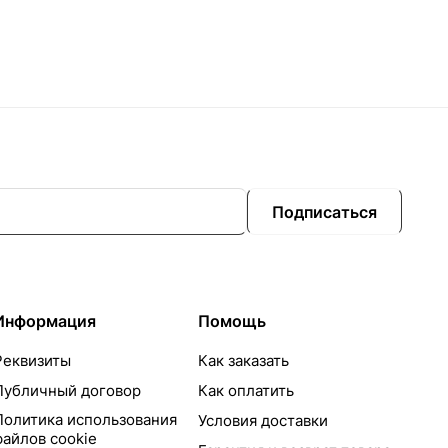
Подписаться
Информация
Помощь
Реквизиты
Как заказать
Публичный договор
Как оплатить
Политика использования
Условия доставки
файлов cookie