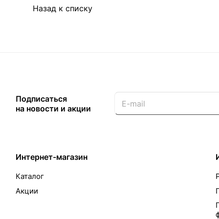
Назад к списку
Подписаться
на новости и акции
Интернет-магазин
Каталог
Акции