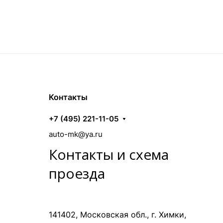
Контакты
+7 (495) 221-11-05
auto-mk@ya.ru
Контакты и схема
проезда
141402, Московская обл., г. Химки,