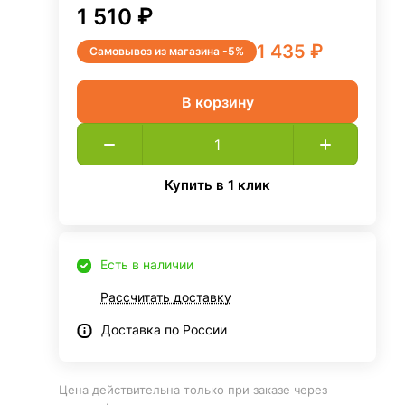
1 510 ₽
1 435 ₽
Самовывоз из магазина -5%
В корзину
Купить в 1 клик
Есть в наличии
Рассчитать доставку
Доставка по России
Цена действительна только при заказе через