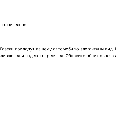
полнительно
 Газели придадут вашему автомобилю элегантный вид. 
иваются и надежно крепятся. Обновите облик своего 