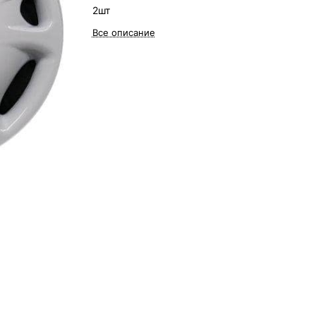
2шт
Все описание