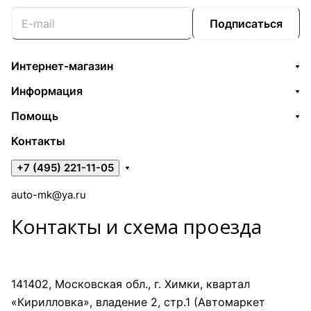
Подписаться
Интернет-магазин
Информация
Помощь
Контакты
+7 (495) 221-11-05
auto-mk@ya.ru
Контакты и схема проезда
141402, Московская обл., г. Химки, квартал
«Кирилловка», владение 2, стр.1 (Автомаркет