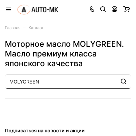
–
Главная
Каталог
Моторное масло MOLYGREEN.
Масло премиум класса
японского качества
Подписаться
на новости и акции