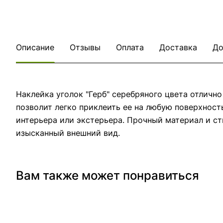
Описание
Отзывы
Оплата
Доставка
До
Наклейка уголок "Герб" серебряного цвета отличн
позволит легко приклеить ее на любую поверхность
интерьера или экстерьера. Прочный материал и ст
изысканный внешний вид.
Вам также может понравиться