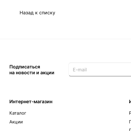
Назад к списку
Подписаться
на новости и акции
Интернет-магазин
Каталог
Акции