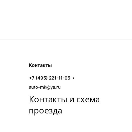
Контакты
+7 (495) 221-11-05
auto-mk@ya.ru
Контакты и схема
проезда