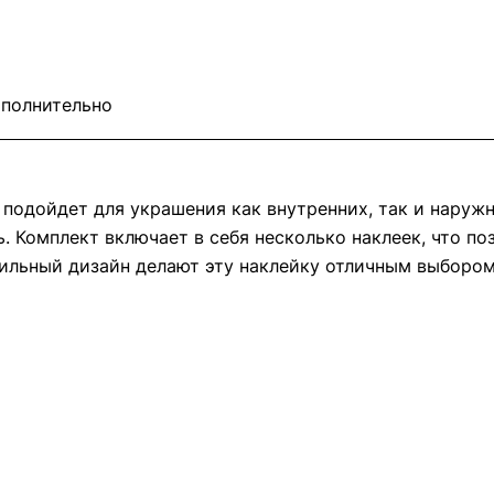
полнительно
о подойдет для украшения как внутренних, так и наруж
. Комплект включает в себя несколько наклеек, что п
ильный дизайн делают эту наклейку отличным выбором 