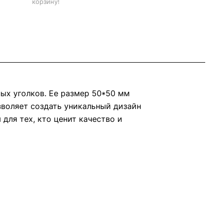
корзину!
ных уголков. Ее размер 50*50 мм
озволяет создать уникальный дизайн
для тех, кто ценит качество и