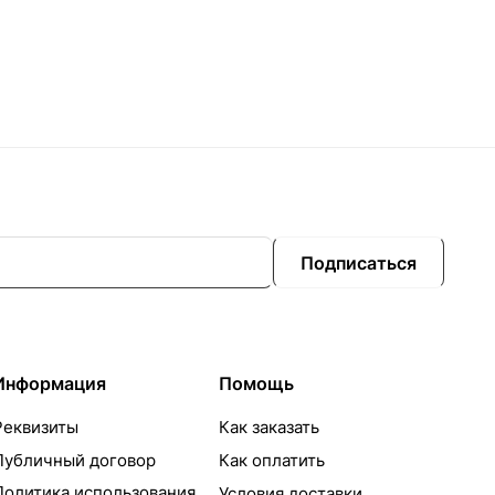
Подписаться
Информация
Помощь
Реквизиты
Как заказать
Публичный договор
Как оплатить
Политика использования
Условия доставки