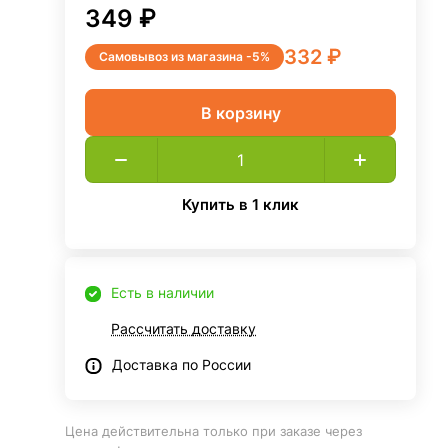
349 ₽
332 ₽
Самовывоз из магазина -5%
В корзину
Купить в 1 клик
Есть в наличии
Рассчитать доставку
Доставка по России
Цена действительна только при заказе через