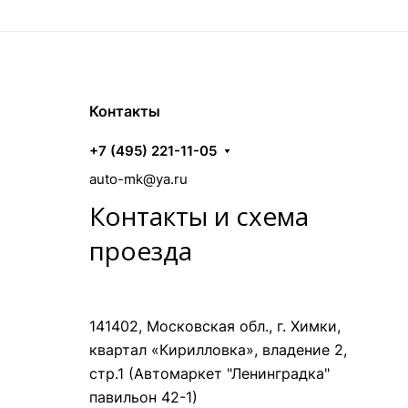
Контакты
+7 (495) 221-11-05
auto-mk@ya.ru
Контакты и схема
проезда
141402, Московская обл., г. Химки,
квартал «Кирилловка», владение 2,
стр.1 (Автомаркет "Ленинградка"
павильон 42-1)