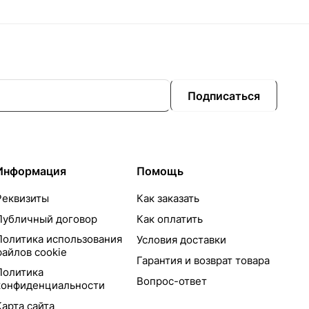
Подписаться
Информация
Помощь
Реквизиты
Как заказать
Публичный договор
Как оплатить
Политика использования
Условия доставки
файлов cookie
Гарантия и возврат товара
Политика
Вопрос-ответ
конфиденциальности
Карта сайта