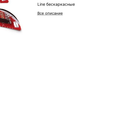
Line бескаркасные
Все описание