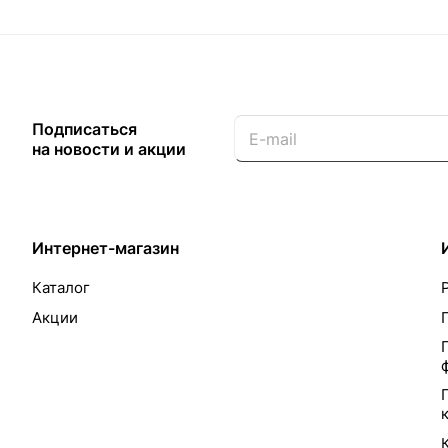
Подписаться
на новости и акции
Интернет-магазин
Каталог
Акции