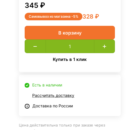
345 ₽
328 ₽
Самовывоз из магазина -5%
В корзину
Купить в 1 клик
Есть в наличии
Рассчитать доставку
Доставка по России
Цена действительна только при заказе через