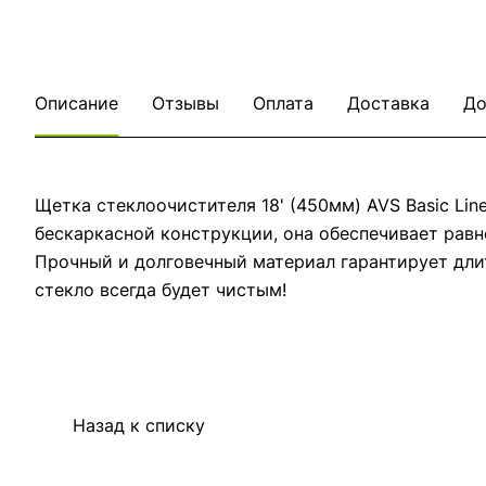
Описание
Отзывы
Оплата
Доставка
До
Щетка стеклоочистителя 18' (450мм) AVS Basic Li
бескаркасной конструкции, она обеспечивает равн
Прочный и долговечный материал гарантирует длит
стекло всегда будет чистым!
Назад к списку