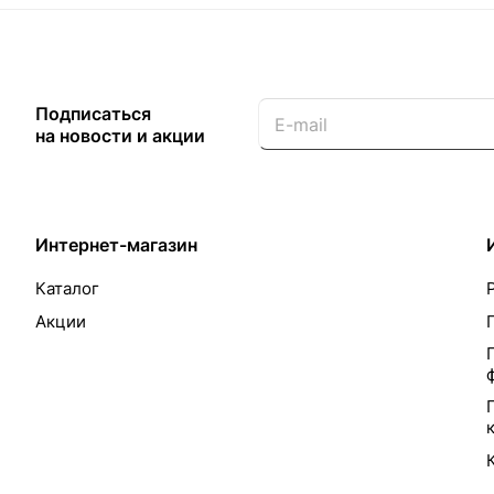
Подписаться
на новости и акции
Интернет-магазин
Каталог
Акции