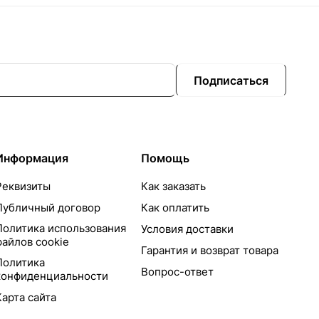
Подписаться
Информация
Помощь
Реквизиты
Как заказать
Публичный договор
Как оплатить
Политика использования
Условия доставки
файлов cookie
Гарантия и возврат товара
Политика
Вопрос-ответ
конфиденциальности
Карта сайта