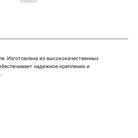
корзину!
ля. Изготовлена из высококачественных
 обеспечивает надежное крепление и
.