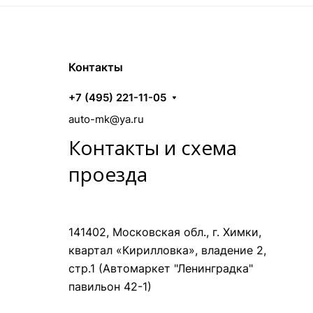
Контакты
+7 (495) 221-11-05
auto-mk@ya.ru
Контакты и схема
проезда
141402, Московская обл., г. Химки,
квартал «Кирилловка», владение 2,
стр.1 (Автомаркет "Ленинградка"
павильон 42-1)