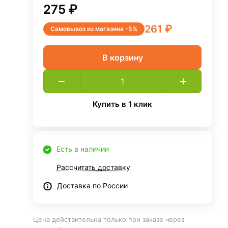
275 ₽
261 ₽
Самовывоз из магазина -5%
В корзину
Купить в 1 клик
Есть в наличии
Рассчитать доставку
Доставка по России
Цена действительна только при заказе через