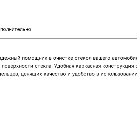
полнительно
 надежный помощник в очистке стекол вашего автомоби
 поверхности стекла. Удобная каркасная конструкция
ельцев, ценящих качество и удобство в использовании