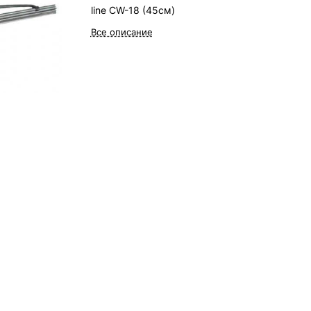
line CW-18 (45см)
Все описание