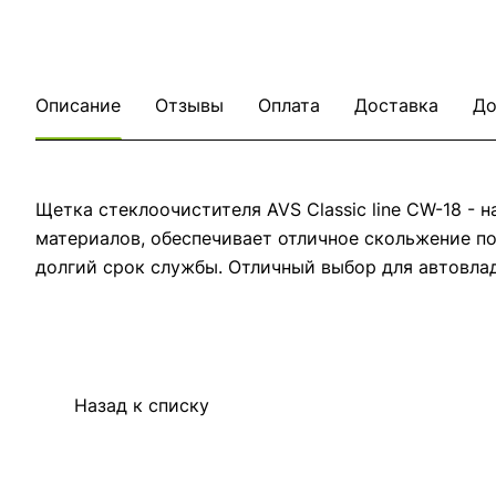
Описание
Отзывы
Оплата
Доставка
До
Щетка стеклоочистителя AVS Classic line CW-18 -
материалов, обеспечивает отличное скольжение по
долгий срок службы. Отличный выбор для автовлад
Назад к списку