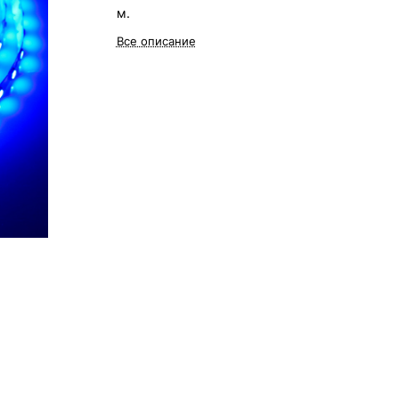
м.
Все описание