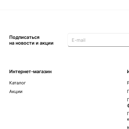
Подписаться
на новости и акции
Интернет-магазин
Каталог
Акции