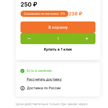
250 ₽
238 ₽
Самовывоз из магазина -5%
В корзину
Купить в 1 клик
Есть в наличии
Рассчитать доставку
Доставка по России
Цена действительна только при заказе через