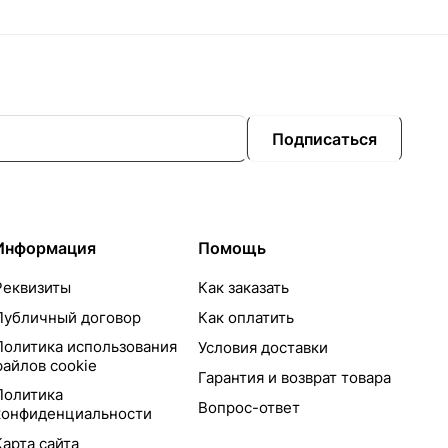
Подписаться
Информация
Помощь
Реквизиты
Как заказать
Публичный договор
Как оплатить
Политика использования
Условия доставки
файлов cookie
Гарантия и возврат товара
Политика
Вопрос-ответ
конфиденциальности
Карта сайта