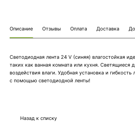
Описание
Отзывы
Оплата
Доставка
До
Светодиодная лента 24 V (синяя) влагостойкая и
таких как ванная комната или кухня. Светящиеся 
воздействия влаги. Удобная установка и гибкость
с помощью светодиодной ленты!
Назад к списку