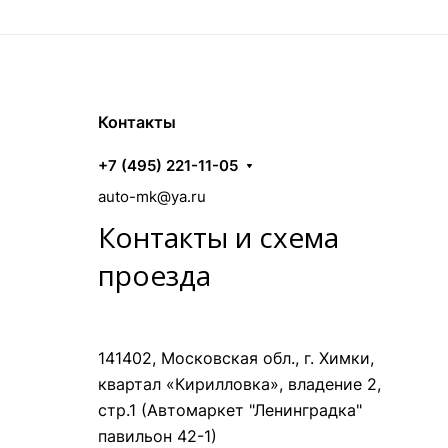
Контакты
+7 (495) 221-11-05
auto-mk@ya.ru
Контакты и схема
проезда
141402, Московская обл., г. Химки,
квартал «Кирилловка», владение 2,
стр.1 (Автомаркет "Ленинградка"
павильон 42-1)