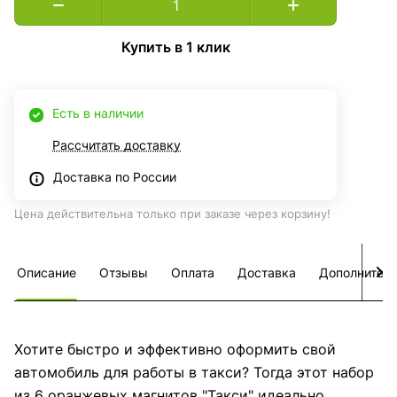
Купить в 1 клик
Есть в наличии
Рассчитать доставку
Доставка по России
Цена действительна только при заказе через корзину!
Описание
Отзывы
Оплата
Доставка
Дополнител
Хотите быстро и эффективно оформить свой
автомобиль для работы в такси? Тогда этот набор
из 6 оранжевых магнитов "Такси" идеально