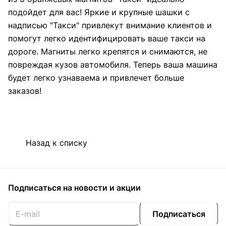
подойдет для вас! Яркие и крупные шашки с
надписью "Такси" привлекут внимание клиентов и
помогут легко идентифицировать ваше такси на
дороге. Магниты легко крепятся и снимаются, не
повреждая кузов автомобиля. Теперь ваша машина
будет легко узнаваема и привлечет больше
заказов!
Назад к списку
Подписаться
на новости и акции
Подписаться