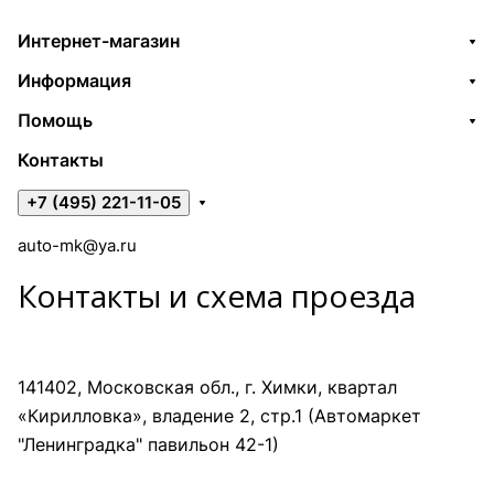
Интернет-магазин
Информация
Помощь
Контакты
+7 (495) 221-11-05
auto-mk@ya.ru
Контакты и схема проезда
141402, Московская обл., г. Химки, квартал
«Кирилловка», владение 2, стр.1 (Автомаркет
"Ленинградка" павильон 42-1)