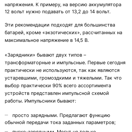
напряжения. К примеру, на версию
аккумулятора
12 вольт
нужно подавать от 13,2 до 14 вольт.
Эти рекомендации подходят для большинства
батарей, кроме «экзотических», рассчитанных на
максимальное напряжение в 14,5 В.
«Зарядники» бывают двух типов –
трансформаторные и импульсные. Первые сегодня
практически не используются, так как являются
устаревшими, громоздкими и тяжелыми. Так что
выбор практически 90% всего ассортимента
устройств представлен импульсной схемой
работы. Импульсники бывают:
просто зарядными. Предлагают функцию
обычной передачи тока заданных параметров;
пуско-зарядными. Могут не только