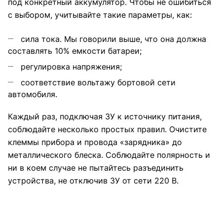
под конкретный аккумулятор. Чтобы не ошибиться
с выбором, учитывайте такие параметры, как:
сила тока. Мы говорили выше, что она должна
составлять 10% емкости батареи;
регулировка напряжения;
соответствие вольтажу бортовой сети
автомобиля.
Каждый раз, подключая ЗУ к источнику питания,
соблюдайте несколько простых правил. Очистите
клеммы
прибора и провода «зарядника» до
металлического блеска. Соблюдайте полярность и
ни в коем случае не пытайтесь разъединить
устройства, не отключив ЗУ от сети 220 В.