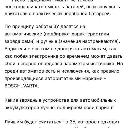
восстанавливать емкость батарей, но и запускать
двигатель с практически нерабочей батареей.
По принципу работы ЗУ делятся на
автоматические (подбирают характеристики
заряда сами) и ручные (значения настраиваются).
Водители с опытом не доверяют автоматам, так
как любая электроника со временем может давать
сбой, неверно определяя параметры источника. Но
среди автоматов есть и исключения, как правило,
производящиеся авторитетными марками -
BOSCH
, VARTA.
Какие зарядные устройства для автомобильных
аккумуляторов лучше: подбираем свой вариант
Лучшим будет считаться то ЗУ, которое подходит