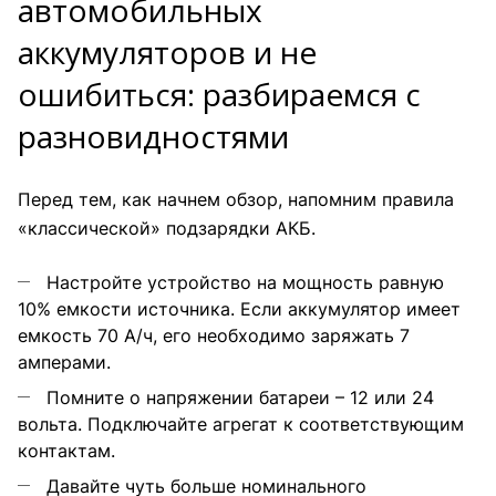
автомобильных
аккумуляторов и не
ошибиться: разбираемся с
разновидностями
Перед тем, как начнем обзор, напомним правила
«классической» подзарядки
АКБ
.
Настройте устройство на мощность равную
10% емкости источника. Если аккумулятор имеет
емкость 70 А/ч, его необходимо заряжать 7
амперами.
Помните о напряжении батареи – 12 или 24
вольта. Подключайте агрегат к соответствующим
контактам.
Давайте чуть больше номинального