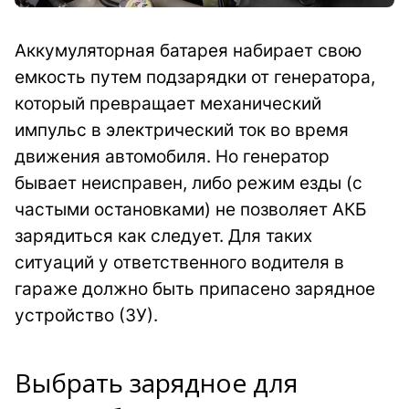
Аккумуляторная батарея набирает свою
емкость путем подзарядки от генератора,
который превращает механический
импульс в электрический ток во время
движения автомобиля. Но генератор
бывает неисправен, либо режим езды (с
частыми остановками) не позволяет АКБ
зарядиться как следует. Для таких
ситуаций у ответственного водителя в
гараже должно быть припасено зарядное
устройство (ЗУ).
Выбрать зарядное для