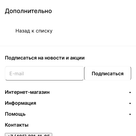
Дополнительно
Назад к списку
Подписаться
на новости и акции
Подписаться
Интернет-магазин
Информация
Помощь
Контакты