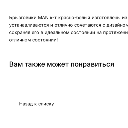
Брызговики MAN к-т красно-белый изготовлены из 
устанавливаются и отлично сочетаются с дизайно
сохраняя его в идеальном состоянии на протяжени
отличном состоянии!
Вам также может понравиться
Назад к списку