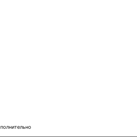
полнительно