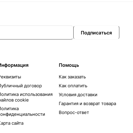
Подписаться
Информация
Помощь
Реквизиты
Как заказать
Публичный договор
Как оплатить
Политика использования
Условия доставки
файлов cookie
Гарантия и возврат товара
Политика
Вопрос-ответ
конфиденциальности
Карта сайта