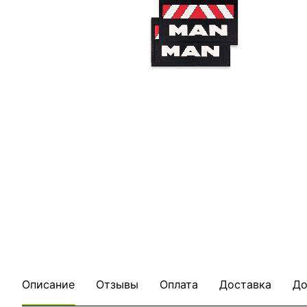
Описание
Отзывы
Оплата
Доставка
До