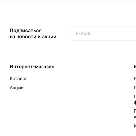
Подписаться
на новости и акции
Интернет-магазин
Каталог
Акции