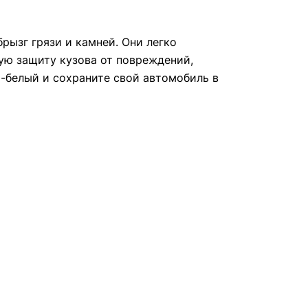
рызг грязи и камней. Они легко
ую защиту кузова от повреждений,
о-белый и сохраните свой автомобиль в