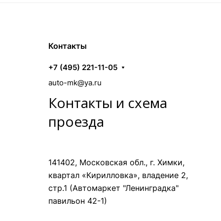
Контакты
+7 (495) 221-11-05
auto-mk@ya.ru
Контакты и схема
проезда
141402, Московская обл., г. Химки,
квартал «Кирилловка», владение 2,
стр.1 (Автомаркет "Ленинградка"
павильон 42-1)