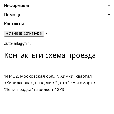
Информация
Помощь
Контакты
+7 (495) 221-11-05
auto-mk@ya.ru
Контакты и схема проезда
141402, Московская обл., г. Химки, квартал
«Кирилловка», владение 2, стр.1 (Автомаркет
"Ленинградка" павильон 42-1)