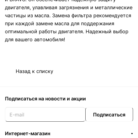
двигателя, улавливая загрязнения и металлические
частицы из масла. Замена фильтра рекомендуется
при каждой замене масла для поддержания
оптимальной работы двигателя. Надежный выбор
для вашего автомобиля!
Назад к списку
Подписаться
на новости и акции
Подписаться
Интернет-магазин