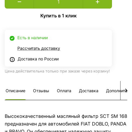
Купить в 1 клик
Есть в наличии
Рассчитать доставку
Доставка по России
Цена действительна только при заказе через корзину!
Описание
Отзывы
Оплата
Доставка
Дополнител
Высококачественный масляный фильтр SCT SM 168
предназначен для автомобилей FIAT DOBLO, PANDA
и BRAVO. Он обеспечивает надежную защиту