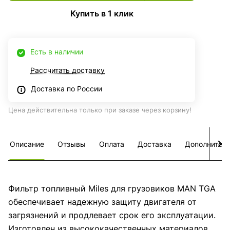
Купить в 1 клик
Есть в наличии
Рассчитать доставку
Доставка по России
Цена действительна только при заказе через корзину!
Описание
Отзывы
Оплата
Доставка
Дополнител
Фильтр топливный Miles для грузовиков MAN TGA
обеспечивает надежную защиту двигателя от
загрязнений и продлевает срок его эксплуатации.
Изготовлен из высококачественных материалов,