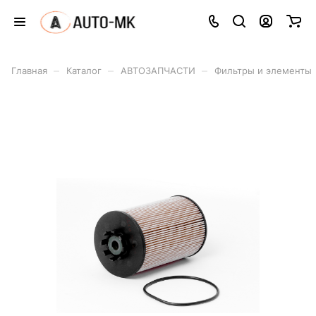
–
–
–
Главная
Каталог
АВТОЗАПЧАСТИ
Фильтры и элементы