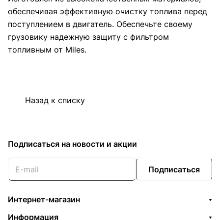
обеспечивая эффективную очистку топлива перед
поступлением в двигатель. Обеспечьте своему
грузовику надежную защиту с фильтром
топливным от Miles.
Назад к списку
Подписаться
на новости и акции
Подписаться
Интернет-магазин
Информация