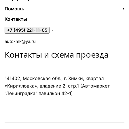
Помощь
Контакты
+7 (495) 221-11-05
auto-mk@ya.ru
Контакты и схема проезда
141402, Московская обл., г. Химки, квартал
«Кирилловка», владение 2, стр.1 (Автомаркет
"Ленинградка" павильон 42-1)