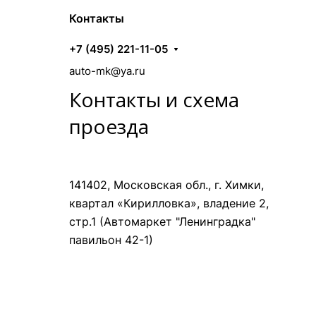
Контакты
+7 (495) 221-11-05
auto-mk@ya.ru
Контакты и схема
проезда
141402, Московская обл., г. Химки,
квартал «Кирилловка», владение 2,
стр.1 (Автомаркет "Ленинградка"
павильон 42-1)