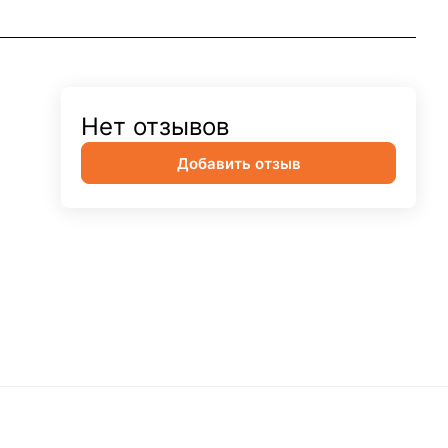
Нет отзывов
Добавить отзыв