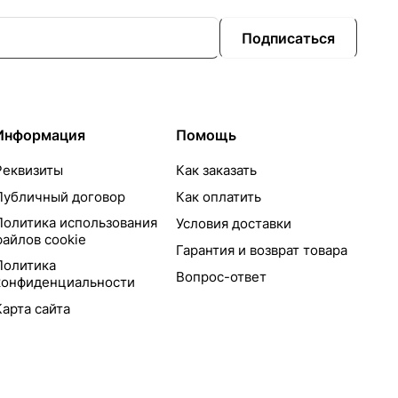
Подписаться
Информация
Помощь
Реквизиты
Как заказать
Публичный договор
Как оплатить
Политика использования
Условия доставки
файлов cookie
Гарантия и возврат товара
Политика
Вопрос-ответ
конфиденциальности
Карта сайта