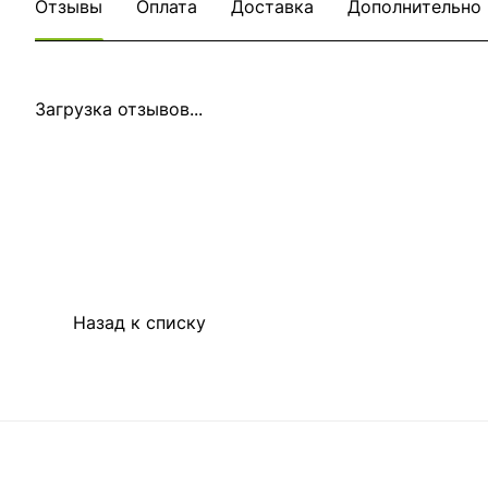
Отзывы
Оплата
Доставка
Дополнительно
Загрузка отзывов...
Назад к списку