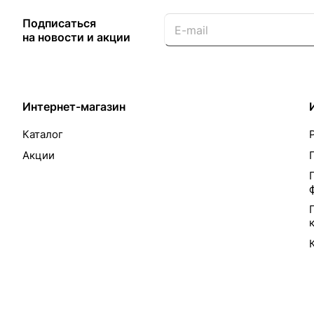
Подписаться
на новости и акции
Интернет-магазин
Каталог
Акции