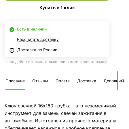
Купить в 1 клик
Есть в наличии
Рассчитать доставку
Доставка по России
Цена действительна только при заказе через корзину!
Описание
Отзывы
Оплата
Доставка
Дополнител
Ключ свечной 16х160 трубка - это незаменимый
инструмент для замены свечей зажигания в
автомобиле. Изготовлен из прочного материала,
обеспечивает надежное и удобное крепление