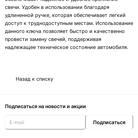
свечи. Удобен в использовании благодаря
удлиненной ручке, которая обеспечивает легкий
доступ к труднодоступным местам. Использование
данного ключа позволяет быстро и качественно
провести замену свечей, поддерживая
надлежащее техническое состояние автомобиля.
Назад к списку
Подписаться
на новости и акции
Подписаться