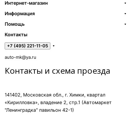
Интернет-магазин
Информация
Помощь
Контакты
+7 (495) 221-11-05
auto-mk@ya.ru
Контакты и схема проезда
141402, Московская обл., г. Химки, квартал
«Кирилловка», владение 2, стр.1 (Автомаркет
"Ленинградка" павильон 42-1)