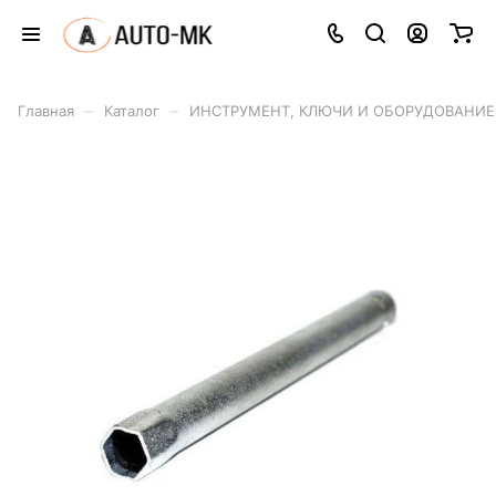
–
–
Главная
Каталог
ИНСТРУМЕНТ, КЛЮЧИ И ОБОРУДОВАНИЕ