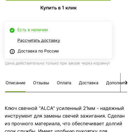
Купить в 1 клик
Есть в наличии
Рассчитать доставку
Доставка по России
Цена действительна только при заказе через корзину!
Описание
Отзывы
Оплата
Доставка
Дополнител
Ключ свечной "ALCA" усиленный 21мм - надежный
инструмент для замены свечей зажигания. Сделан
из прочного материала, что обеспечивает долгий
срок службы. Имеет удобную рукоятку для