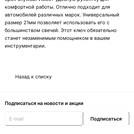
комфортной работы. Отлично подходит для
автомобилей различных марок. Универсальный
размер 21мм позволяет использовать его с
большинством свечей. Этот ключ обязательно
станет незаменимым помощником в вашем
инструментарии.
Назад к списку
Подписаться
на новости и акции
Подписаться