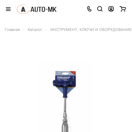
–
–
Главная
Каталог
ИНСТРУМЕНТ, КЛЮЧИ И ОБОРУДОВАНИЕ