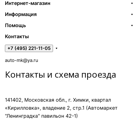
Интернет-магазин
Информация
Помощь
Контакты
+7 (495) 221-11-05
auto-mk@ya.ru
Контакты и схема проезда
141402, Московская обл., г. Химки, квартал
«Кирилловка», владение 2, стр.1 (Автомаркет
"Ленинградка" павильон 42-1)