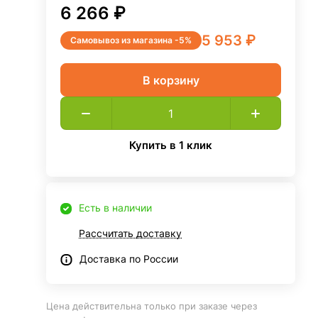
6 266 ₽
5 953 ₽
Самовывоз из магазина -5%
В корзину
Купить в 1 клик
Есть в наличии
Рассчитать доставку
Доставка по России
Цена действительна только при заказе через