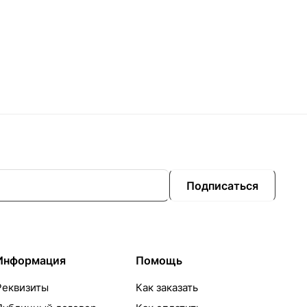
Подписаться
Информация
Помощь
Реквизиты
Как заказать