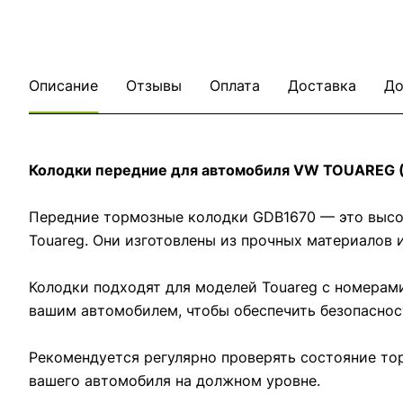
Описание
Отзывы
Оплата
Доставка
До
Колодки передние для автомобиля VW TOUAREG (
Передние тормозные колодки GDB1670 — это высок
Touareg. Они изготовлены из прочных материалов 
Колодки подходят для моделей Touareg с номерам
вашим автомобилем, чтобы обеспечить безопаснос
Рекомендуется регулярно проверять состояние то
вашего автомобиля на должном уровне.