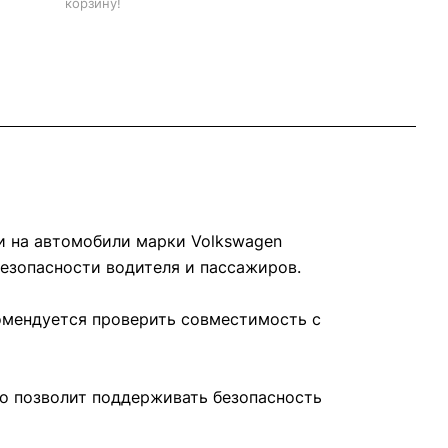
корзину!
и на автомобили марки Volkswagen
безопасности водителя и пассажиров.
комендуется проверить совместимость с
то позволит поддерживать безопасность