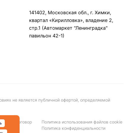
141402, Московская обл., г. Химки,
квартал «Кирилловка», владение 2,
стр.1 (Автомаркет "Ленинградка"
павильон 42-1)
овиях не является публичной офертой, определяемой
личный договор
Политика использования файлов cookie
ь
Политика конфиденциальности