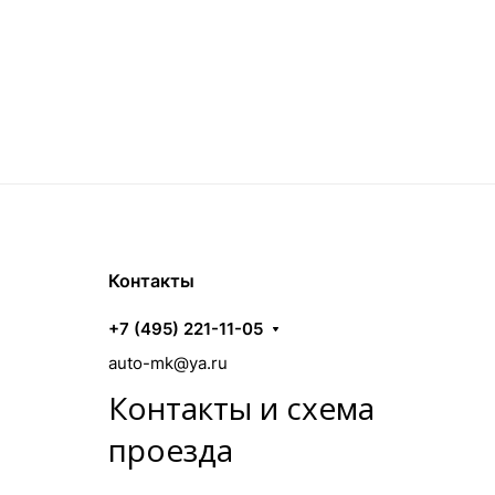
Контакты
+7 (495) 221-11-05
auto-mk@ya.ru
Контакты и схема
проезда