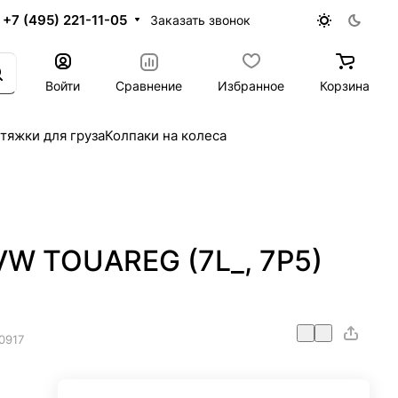
+7 (495) 221-11-05
Заказать звонок
Войти
Сравнение
Избранное
Корзина
тяжки для груза
Колпаки на колеса
VW TOUAREG (7L_, 7P5)
0917