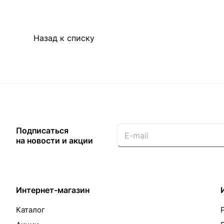
Назад к списку
Подписаться
на новости и акции
Интернет-магазин
Каталог