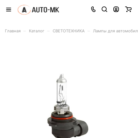
–
–
–
Главная
Каталог
СВЕТОТЕХНИКА
Лампы для автомоби