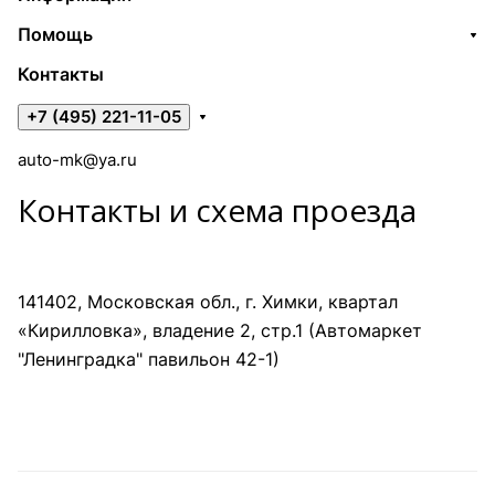
Помощь
Контакты
+7 (495) 221-11-05
auto-mk@ya.ru
Контакты и схема проезда
141402, Московская обл., г. Химки, квартал
«Кирилловка», владение 2, стр.1 (Автомаркет
"Ленинградка" павильон 42-1)