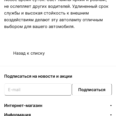
не ослепляет других водителей. Удлиненный срок
службы и высокая стойкость к внешним
воздействиям делают эту автолампу отличным
выбором для вашего автомобиля.
Назад к списку
Подписаться
на новости и акции
Подписаться
Интернет-магазин
Информация