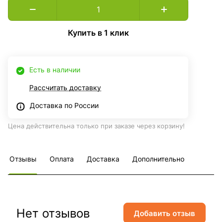
Купить в 1 клик
Есть в наличии
Рассчитать доставку
Доставка по России
Цена действительна только при заказе через корзину!
Отзывы
Оплата
Доставка
Дополнительно
Нет отзывов
Добавить отзыв