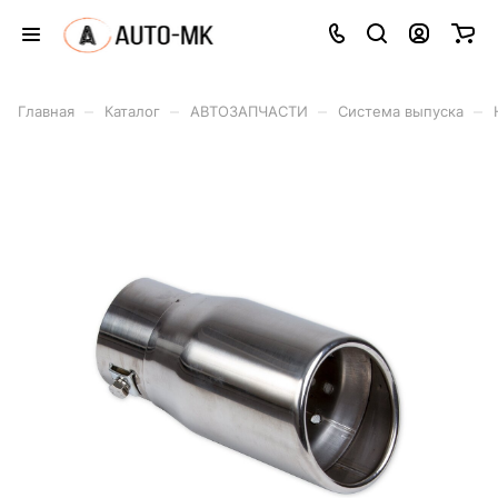
–
–
–
–
Главная
Каталог
АВТОЗАПЧАСТИ
Система выпуска