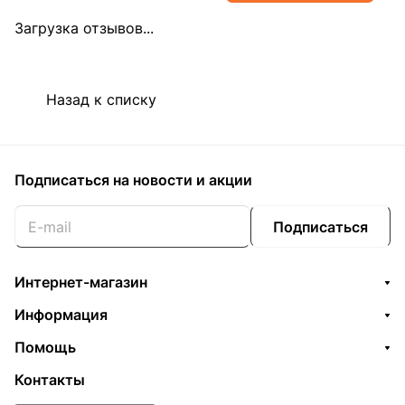
Загрузка отзывов...
Назад к списку
Подписаться
на новости и акции
Подписаться
Интернет-магазин
Информация
Помощь
Контакты