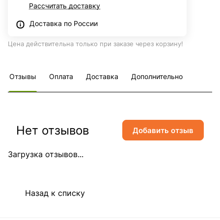
Рассчитать доставку
Доставка по России
Цена действительна только при заказе через корзину!
Отзывы
Оплата
Доставка
Дополнительно
Нет отзывов
Добавить отзыв
Загрузка отзывов...
Назад к списку