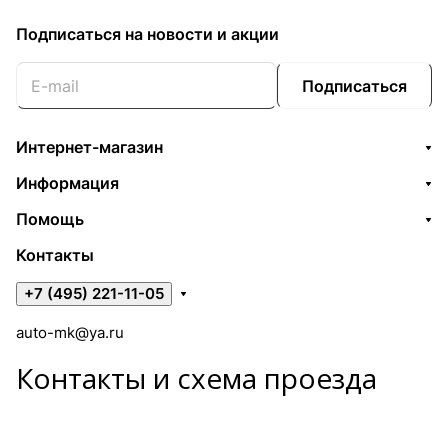
Подписаться
на новости и акции
Подписаться
Интернет-магазин
Информация
Помощь
Контакты
+7 (495) 221-11-05
auto-mk@ya.ru
Контакты и схема проезда