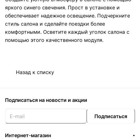
яркого синего свечения. Прост в установке и
обеспечивает надежное освещение. Подчеркните
стиль салона и сделайте поездки более
комфортными. Осветите каждый уголок салона с
помощью этого качественного модуля.
Назад к списку
Подписаться
на новости и акции
Подписаться
Интернет-магазин