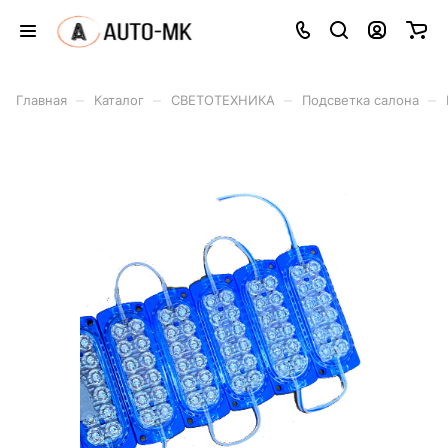
–
–
–
–
Главная
Каталог
СВЕТОТЕХНИКА
Подсветка салона