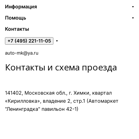
Информация
Помощь
Контакты
+7 (495) 221-11-05
auto-mk@ya.ru
Контакты и схема проезда
141402, Московская обл., г. Химки, квартал
«Кирилловка», владение 2, стр.1 (Автомаркет
"Ленинградка" павильон 42-1)