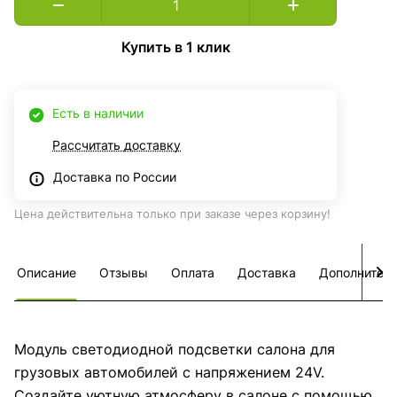
Купить в 1 клик
Есть в наличии
Рассчитать доставку
Доставка по России
Цена действительна только при заказе через корзину!
Описание
Отзывы
Оплата
Доставка
Дополнител
Модуль светодиодной подсветки салона для
грузовых автомобилей с напряжением 24V.
Создайте уютную атмосферу в салоне с помощью