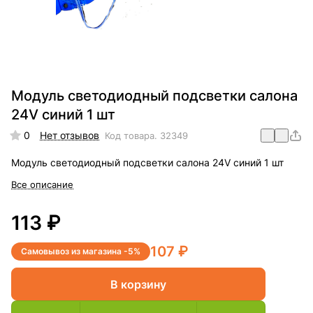
Модуль светодиодный подсветки салона
24V синий 1 шт
0
Нет отзывов
Код товара.
32349
Модуль светодиодный подсветки салона 24V синий 1 шт
Все описание
113 ₽
107 ₽
Самовывоз из магазина -5%
В корзину