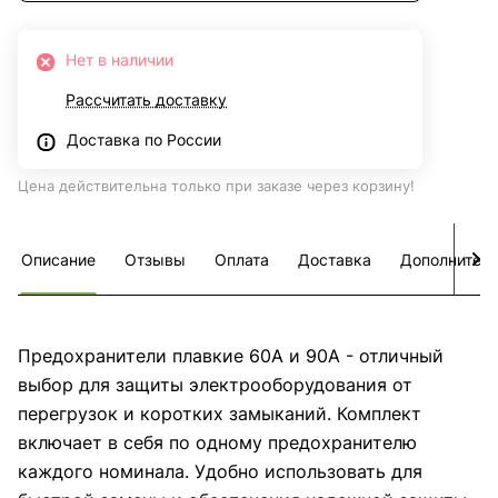
Нет в наличии
Рассчитать доставку
Доставка по России
Цена действительна только при заказе через корзину!
Описание
Отзывы
Оплата
Доставка
Дополнител
Предохранители плавкие 60А и 90А - отличный
выбор для защиты электрооборудования от
перегрузок и коротких замыканий. Комплект
включает в себя по одному предохранителю
каждого номинала. Удобно использовать для