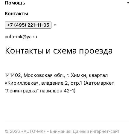
Помощь
Контакты
+7 (495) 221-11-05
auto-mk@ya.ru
Контакты и схема проезда
141402, Московская обл., г. Химки, квартал
«Кирилловка», владение 2, стр.1 (Автомаркет
"Ленинградка" павильон 42-1)
©
2026
«AUTO-MK» - Внимание! Данный интернет-сайт