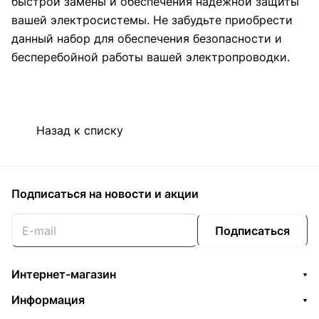
быстрой замены и обеспечения надежной защиты
вашей электросистемы. Не забудьте приобрести
данный набор для обеспечения безопасности и
бесперебойной работы вашей электропроводки.
Назад к списку
Подписаться
на новости и акции
Подписаться
Интернет-магазин
Информация