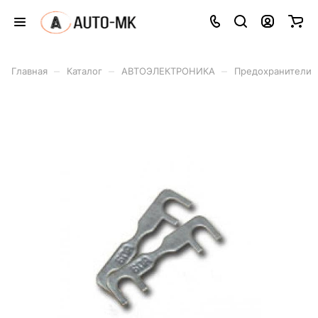
–
–
–
Главная
Каталог
АВТОЭЛЕКТРОНИКА
Предохранители