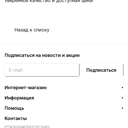
Уверенное качество и доступная цена!
Назад к списку
Подписаться
на новости и акции
Подписаться
Интернет-магазин
Информация
Помощь
Контакты