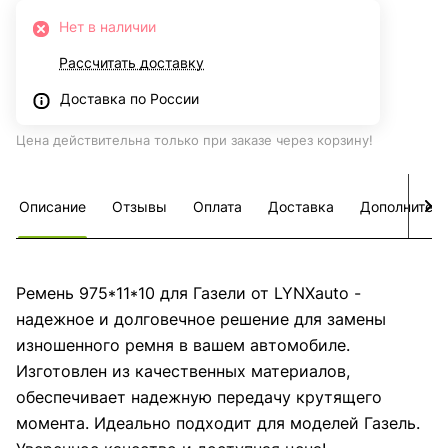
Нет в наличии
Рассчитать доставку
Доставка по России
Цена действительна только при заказе через корзину!
Описание
Отзывы
Оплата
Доставка
Дополнител
Ремень 975*11*10 для Газели от LYNXauto -
надежное и долговечное решение для замены
изношенного ремня в вашем автомобиле.
Изготовлен из качественных материалов,
обеспечивает надежную передачу крутящего
момента. Идеально подходит для моделей Газель.